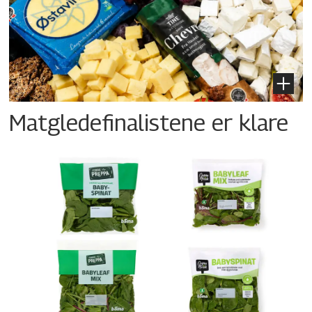
Matgledefinalistene er klare