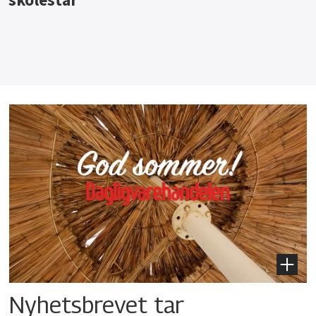
Nyhetsbrevet tar