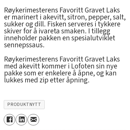
Røykerimesterens Favoritt Gravet Laks
er marinert i akevitt, sitron, pepper, salt,
sukker og dill. Fisken serveres i tykkere
skiver for å ivareta smaken. I tillegg
inneholder pakken en spesialutviklet
sennepssaus.
Røykerimesterens Favoritt Gravet Laks
med akevitt kommer i Lofoten sin nye
pakke som er enkelere å åpne, og kan
lukkes med zip etter åpning.
PRODUKTNYTT