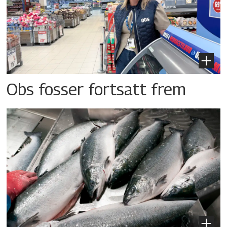
Obs fosser fortsatt frem