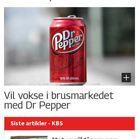
Vil vokse i brusmarkedet
med Dr Pepper
Siste artikler - KBS