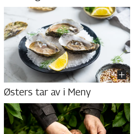
Østers tar av i Meny