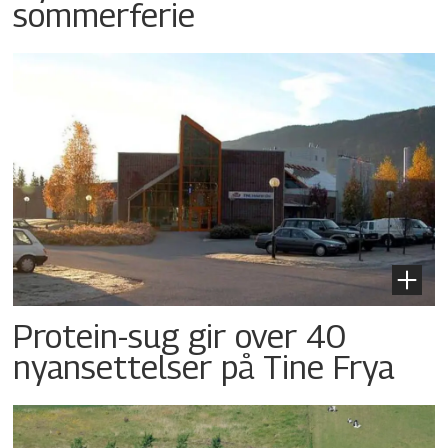
sommerferie
Protein-sug gir over 40
nyansettelser på Tine Frya