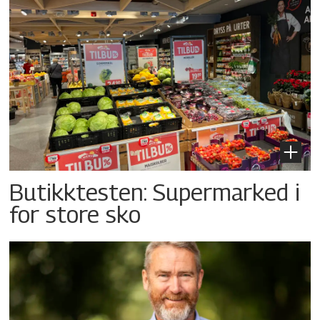
Butikktesten: Supermarked i
for store sko