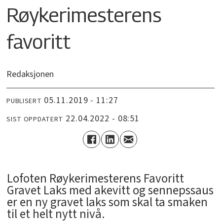
Røykerimesterens
favoritt
Redaksjonen
05.11.2019 - 11:27
PUBLISERT
22.04.2022 - 08:51
SIST OPPDATERT
Lofoten Røykerimesterens Favoritt
Gravet Laks med akevitt og sennepssaus
er en ny gravet laks som skal ta smaken
til et helt nytt nivå.