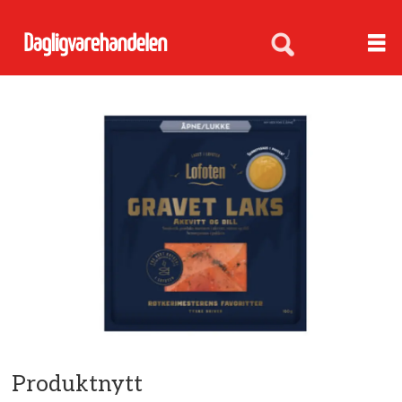
Produktnytt