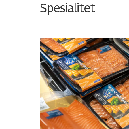
Spesialitet