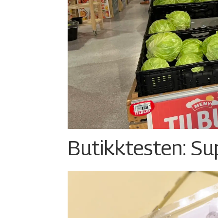
Butikktesten: Su