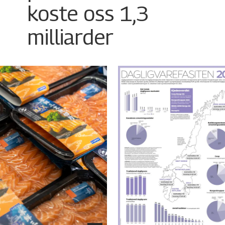
koste oss 1,3
milliarder