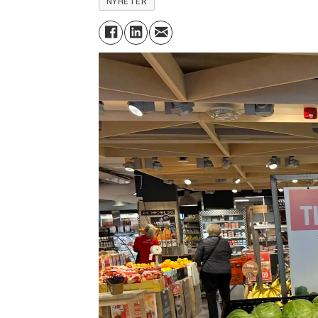
NYHETER