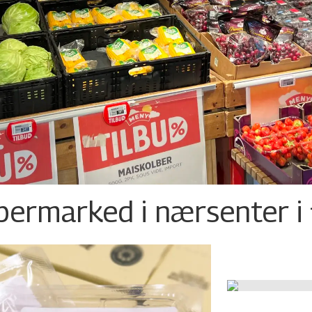
permarked i nærsenter i 