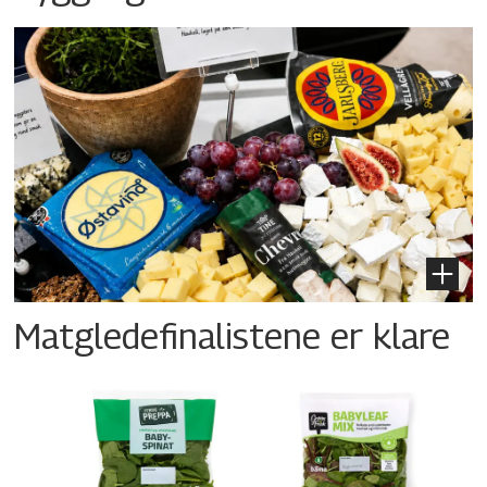
Matgledefinalistene er klare