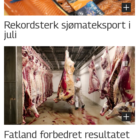
Rekordsterk sjømateksport i
juli
Fatland forbedret resultatet