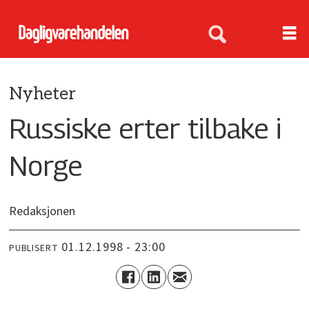
Nyheter
Russiske erter tilbake i
Norge
Redaksjonen
01.12.1998 - 23:00
PUBLISERT