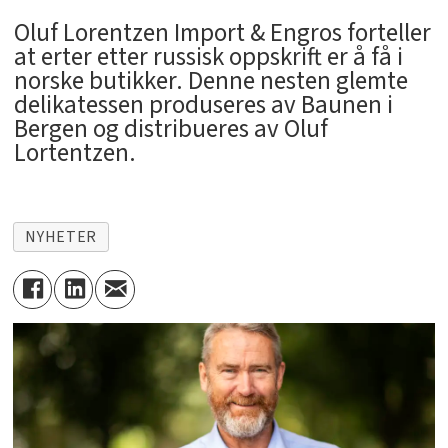
Oluf Lorentzen Import & Engros forteller
at erter etter russisk oppskrift er å få i
norske butikker. Denne nesten glemte
delikatessen produseres av Baunen i
Bergen og distribueres av Oluf
Lortentzen.
NYHETER