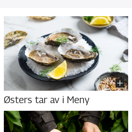
Østers tar av i Meny