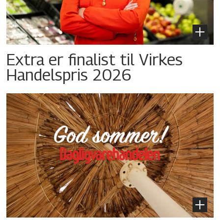
Extra er finalist til Virkes
Handelspris 2026