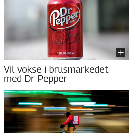
Vil vokse i brusmarkedet
med Dr Pepper