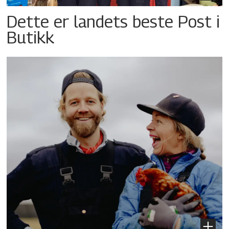
Dette er landets beste Post i
Butikk