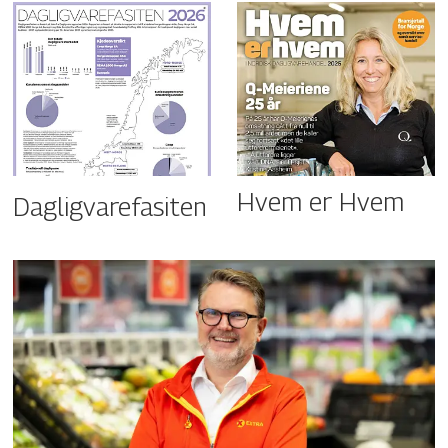
Hvem er Hvem
Dagligvarefasiten