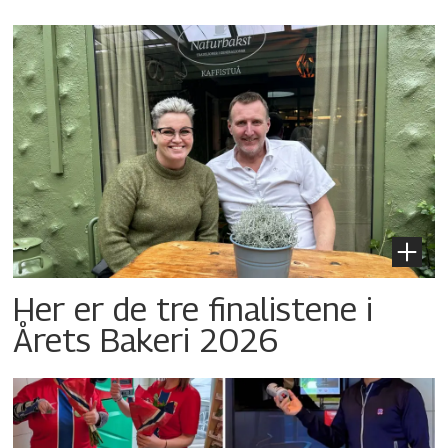
Her er de tre finalistene i
Årets Bakeri 2026