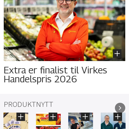
Extra er finalist til Virkes
Handelspris 2026
PRODUKTNYTT