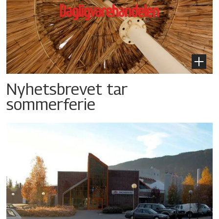
Nyhetsbrevet tar
sommerferie