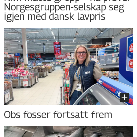
Norgesgruppen-selskap seg
igjen med dansk lavpris
Obs fosser fortsatt frem