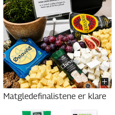
Matgledefinalistene er klare