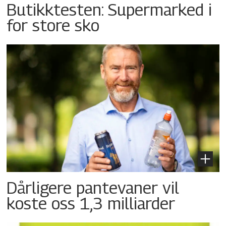
Butikktesten: Supermarked i
for store sko
Dårligere pantevaner vil
koste oss 1,3 milliarder