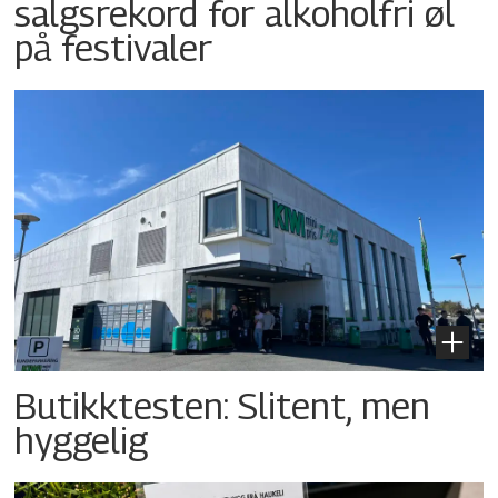
salgsrekord for alkoholfri øl
på festivaler
Butikktesten: Slitent, men
hyggelig