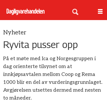
Nyheter
Ryvita pusser opp
På et møte med Ica og Norgesgruppen i
dag orienterte tilsynet om at
innkjøpsavtalen mellom Coop og Rema
1000 blir en del av vurderingsgrunnlaget.
Avgjørelsen utsettes dermed med nesten
to måneder.