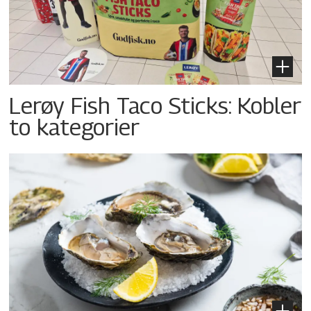
Lerøy Fish Taco Sticks: Kobler
to kategorier