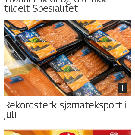
tildelt Spesialitet
Rekordsterk sjømateksport i
juli