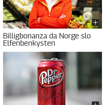
Billigbonanza da Norge slo
Elfenbenkysten