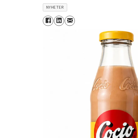
NYHETER