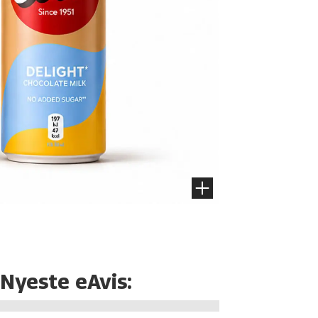
Nyeste eAvis: