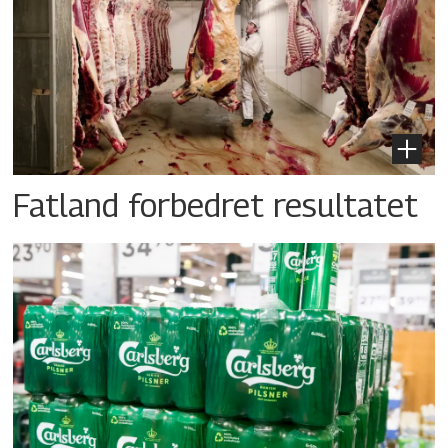
Fatland forbedret resultatet