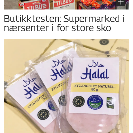
Butikktesten: Supermarked i
nærsenter i for store sko