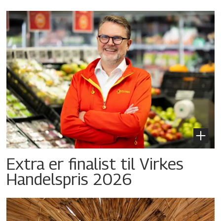
Extra er finalist til Virkes
Handelspris 2026