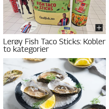
Lerøy Fish Taco Sticks: Kobler
to kategorier