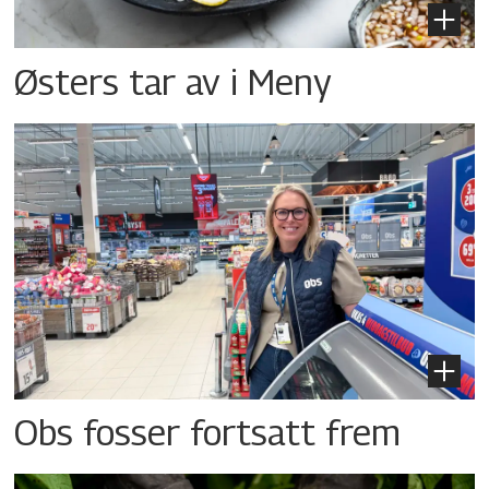
Østers tar av i Meny
Obs fosser fortsatt frem