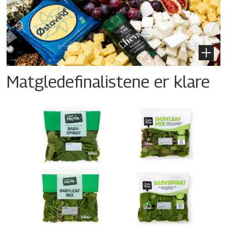
Matgledefinalistene er klare