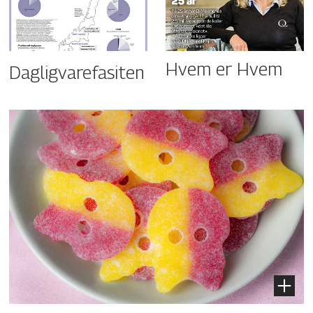
Hvem er Hvem
Dagligvarefasiten