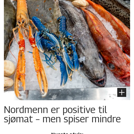
Nordmenn er positive til
sjømat – men spiser mindre