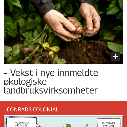
– Vekst i nye innmeldte
økologiske
landbruksvirksomheter
CONRADS COLONIAL