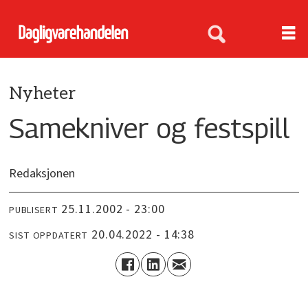
Nyheter
Samekniver og festspill
Redaksjonen
25.11.2002 - 23:00
PUBLISERT
20.04.2022 - 14:38
SIST OPPDATERT