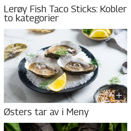
Lerøy Fish Taco Sticks: Kobler
to kategorier
Østers tar av i Meny