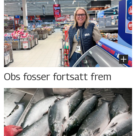
Obs fosser fortsatt frem