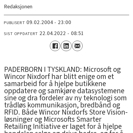
Redaksjonen
09.02.2004 - 23:00
PUBLISERT
22.04.2022 - 08:51
SIST OPPDATERT
PADERBORN I TYSKLAND: Microsoft og
Wincor Nixdorf har blitt enige om et
samarbeid for å hjelpe butikkene
oppdatere og samkjøre datasystemene
sine og dra fordeler av ny teknologi som
trådløs kommunikasjon, bredbånd og
RFID. Både Wincor Nixdorfs Store Vision-
løsninger og Microsofts Smarter
Retailing Initiative er laget for å hjelpe