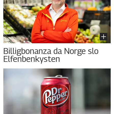
Billigbonanza da Norge slo
Elfenbenkysten