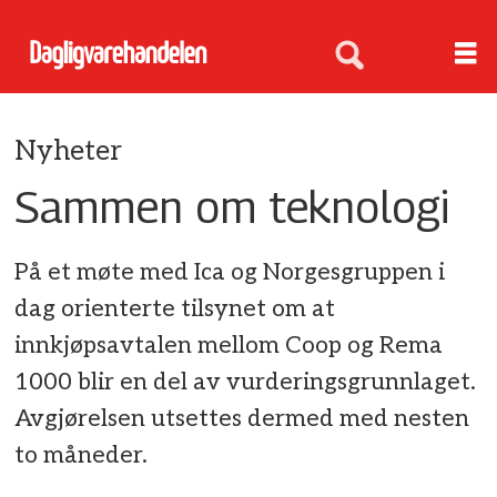
Nyheter
Sammen om teknologi
På et møte med Ica og Norgesgruppen i
dag orienterte tilsynet om at
innkjøpsavtalen mellom Coop og Rema
1000 blir en del av vurderingsgrunnlaget.
Avgjørelsen utsettes dermed med nesten
to måneder.