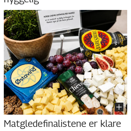
Matgledefinalistene er klare