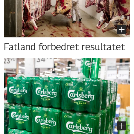
Fatland forbedret resultatet