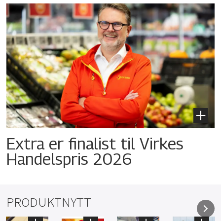
Extra er finalist til Virkes
Handelspris 2026
PRODUKTNYTT