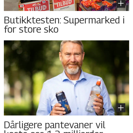
Butikktesten: Supermarked i
for store sko
Dårligere pantevaner vil