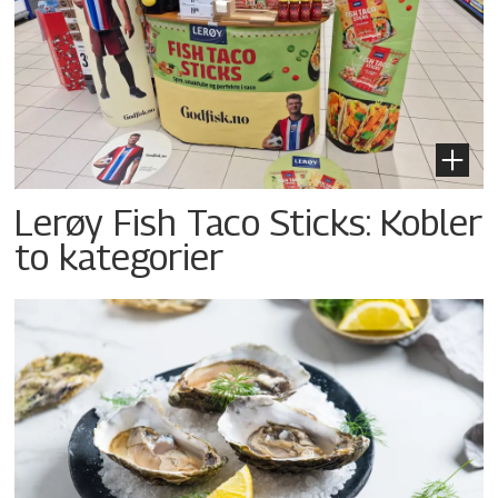
Lerøy Fish Taco Sticks: Kobler
to kategorier