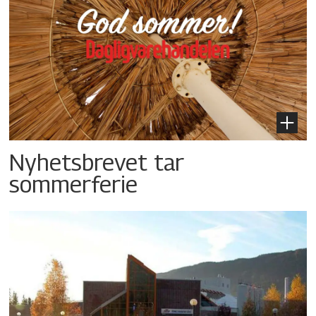
Nyhetsbrevet tar
sommerferie