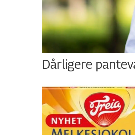
Dårligere panteva