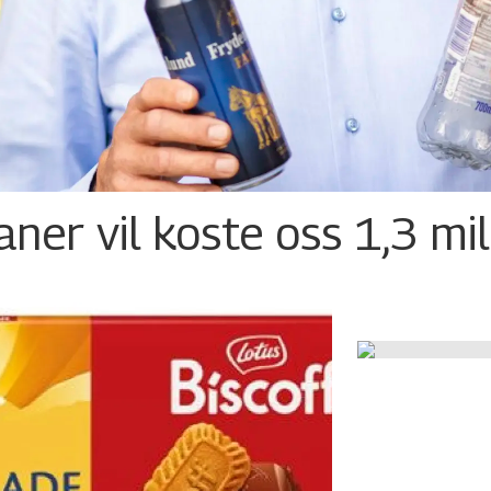
ner vil koste oss 1,3 mil