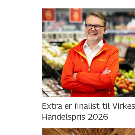
Extra er finalist til Virke
Handelspris 2026