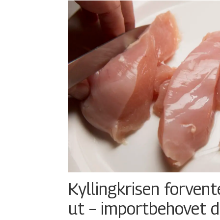
Kyllingkrisen forvent
ut – importbehovet d