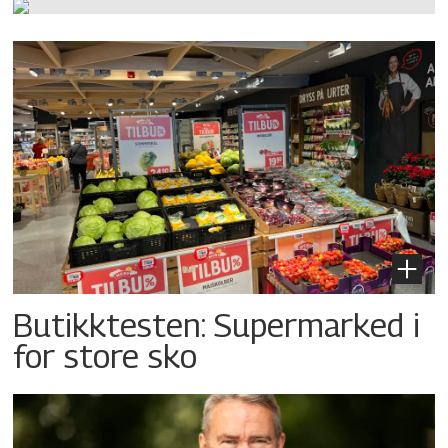
Butikktesten: Supermarked i
for store sko