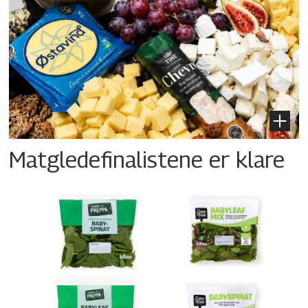
Matgledefinalistene er klare