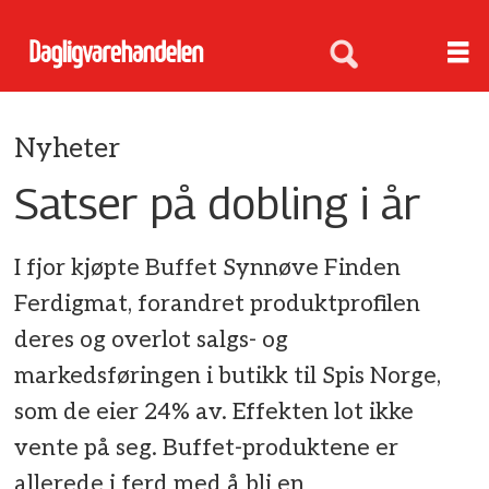
Nyheter
Satser på dobling i år
I fjor kjøpte Buffet Synnøve Finden
Ferdigmat, forandret produktprofilen
deres og overlot salgs- og
markedsføringen i butikk til Spis Norge,
som de eier 24% av. Effekten lot ikke
vente på seg. Buffet-produktene er
allerede i ferd med å bli en