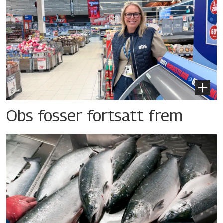
Obs fosser fortsatt frem