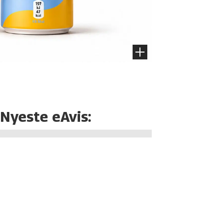
Nyeste eAvis: