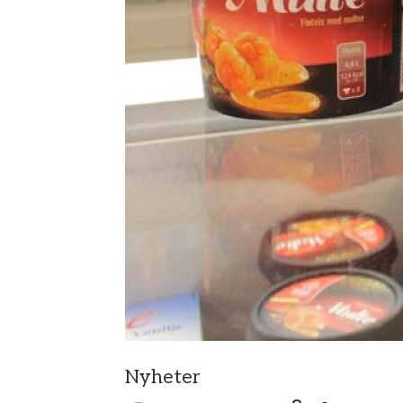
Nyheter