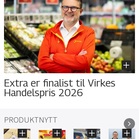
Extra er finalist til Virkes
Handelspris 2026
PRODUKTNYTT