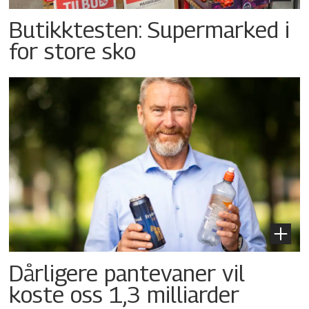
Butikktesten: Supermarked i
for store sko
Dårligere pantevaner vil
koste oss 1,3 milliarder