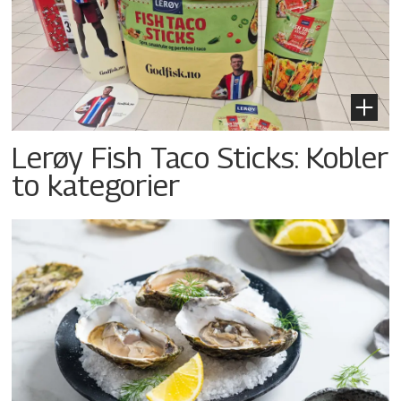
Lerøy Fish Taco Sticks: Kobler
to kategorier