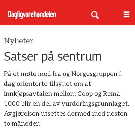
Nyheter
Satser på sentrum
På et møte med Ica og Norgesgruppen i
dag orienterte tilsynet om at
innkjøpsavtalen mellom Coop og Rema
1000 blir en del av vurderingsgrunnlaget.
Avgjørelsen utsettes dermed med nesten
to måneder.