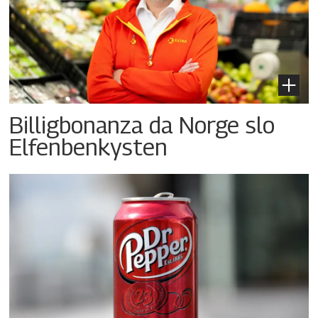
Billigbonanza da Norge slo
Elfenbenkysten