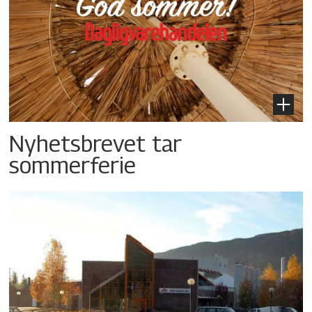
Nyhetsbrevet tar
sommerferie