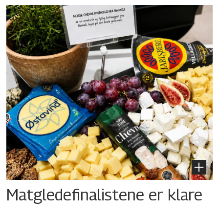
Matgledefinalistene er klare