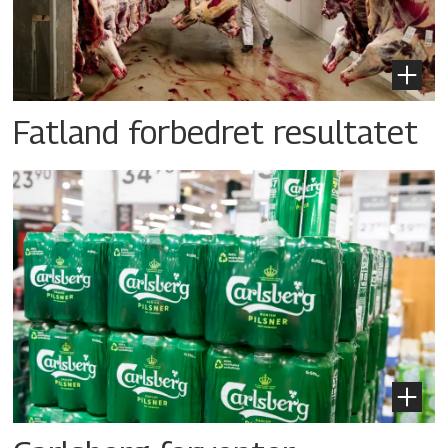
Fatland forbedret resultatet