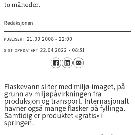
to måneder.
Redaksjonen
21.09.2008 - 22:00
PUBLISERT
22.04.2022 - 08:51
SIST OPPDATERT
Flaskevann sliter med miljø-imaget, på
grunn av miljøpåvirkningen fra
produksjon og transport. Internasjonalt
havner også mange flasker på fyllinga.
Samtidig er produktet «gratis» i
springen.