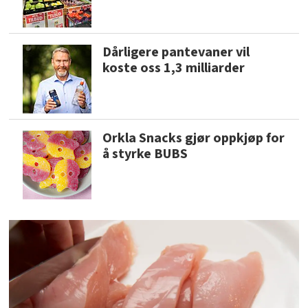
Dårligere pantevaner vil
koste oss 1,3 milliarder
Orkla Snacks gjør oppkjøp for
å styrke BUBS