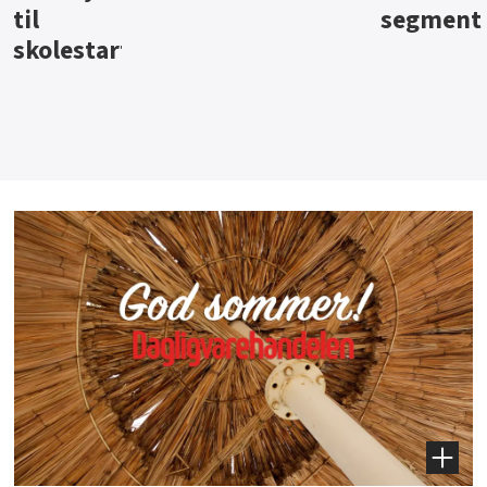
segment