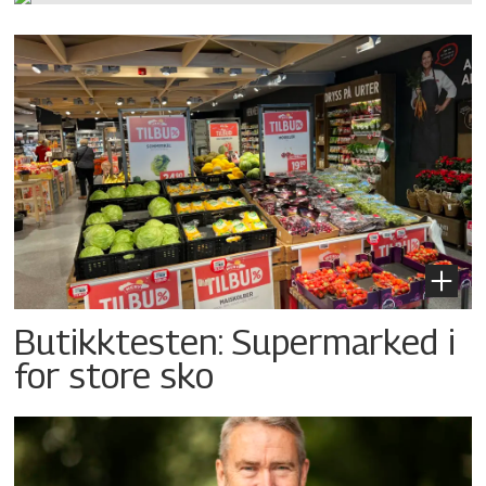
Butikktesten: Supermarked i
for store sko