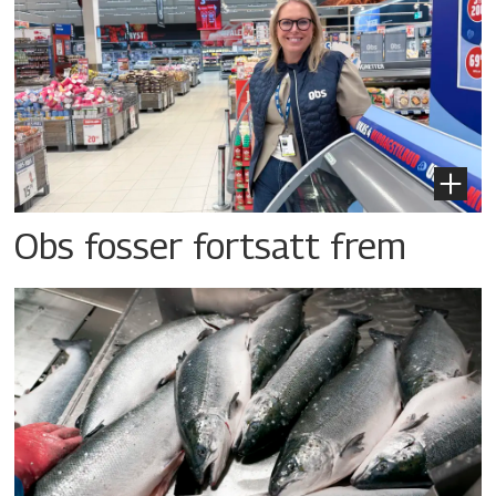
Obs fosser fortsatt frem