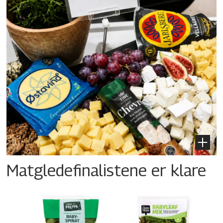
Matgledefinalistene er klare