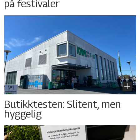
på festivaler
Butikktesten: Slitent, men
hyggelig