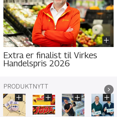
Extra er finalist til Virkes
Handelspris 2026
PRODUKTNYTT