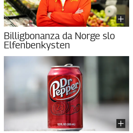
Billigbonanza da Norge slo
Elfenbenkysten