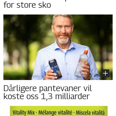
for store sko
Dårligere pantevaner vil
koste oss 1,3 milliarder