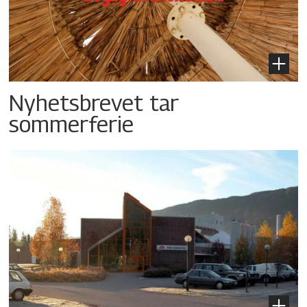
Nyhetsbrevet tar
sommerferie