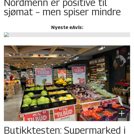
Nordmenn er positive til
sjømat – men spiser mindre
Nyeste eAvis:
Butikktesten: Supermarked i