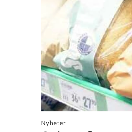
Nyheter