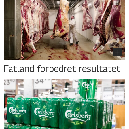
Fatland forbedret resultatet