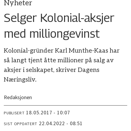
Nyheter
Selger Kolonial-aksjer
med milliongevinst
Kolonial-gründer Karl Munthe-Kaas har
så langt tjent åtte millioner på salg av
aksjer i selskapet, skriver Dagens
Næringsliv.
Redaksjonen
18.05.2017 - 10:07
PUBLISERT
22.04.2022 - 08:51
SIST OPPDATERT