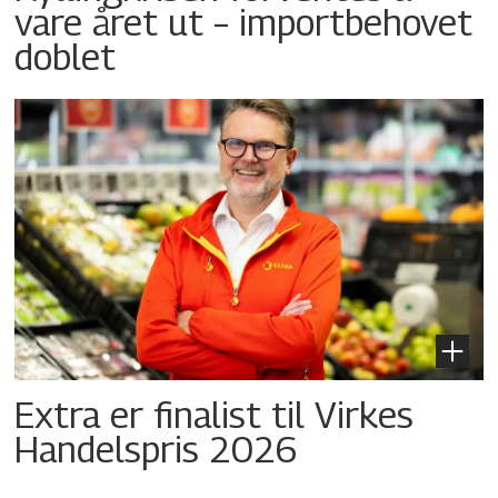
vare året ut – importbehovet
doblet
Extra er finalist til Virkes
Handelspris 2026