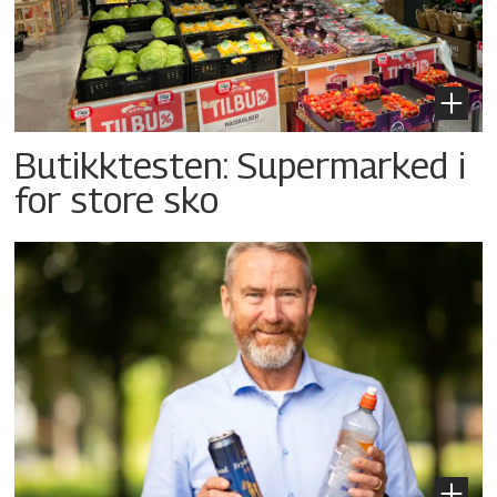
Butikktesten: Supermarked i
for store sko