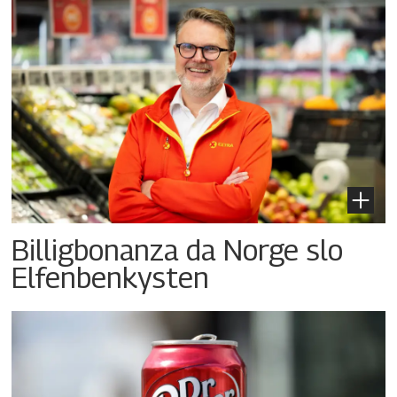
Billigbonanza da Norge slo
Elfenbenkysten