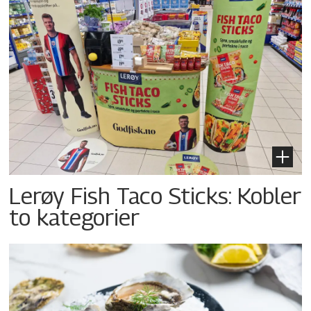
Lerøy Fish Taco Sticks: Kobler
to kategorier