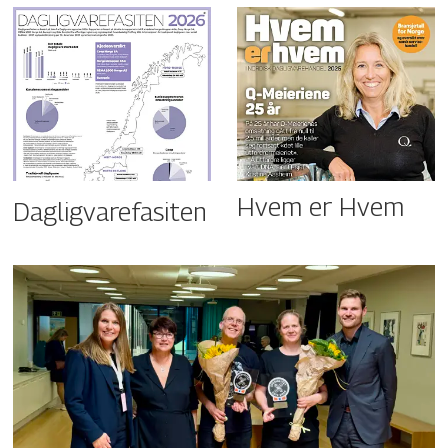
Hvem er Hvem
Dagligvarefasiten