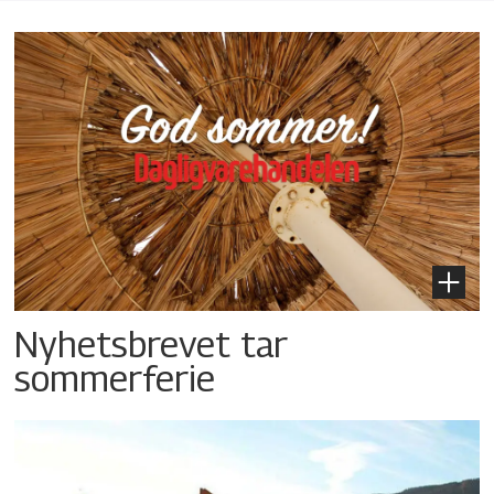
Nyhetsbrevet tar
sommerferie