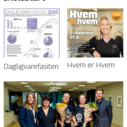
Hvem er Hvem
Dagligvarefasiten