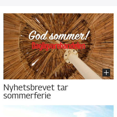
Nyhetsbrevet tar
sommerferie