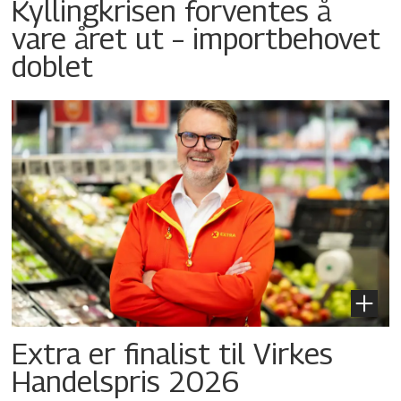
Kyllingkrisen forventes å
vare året ut – importbehovet
doblet
Extra er finalist til Virkes
Handelspris 2026