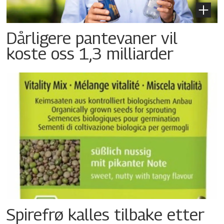
Dårligere pantevaner vil
koste oss 1,3 milliarder
Spirefrø kalles tilbake etter