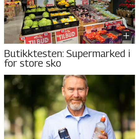
Butikktesten: Supermarked i
for store sko