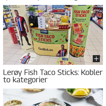
Lerøy Fish Taco Sticks: Kobler
to kategorier