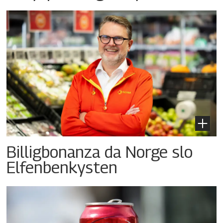
Billigbonanza da Norge slo
Elfenbenkysten