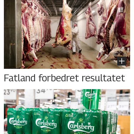
Fatland forbedret resultatet