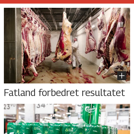
Fatland forbedret resultatet