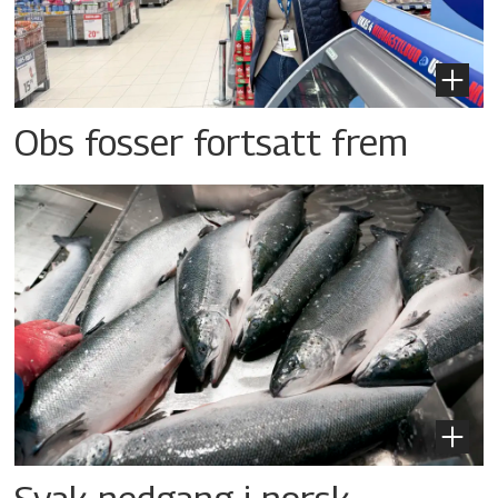
Obs fosser fortsatt frem