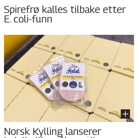
Spirefrø kalles tilbake etter
E. coli-funn
Norsk Kylling lanserer