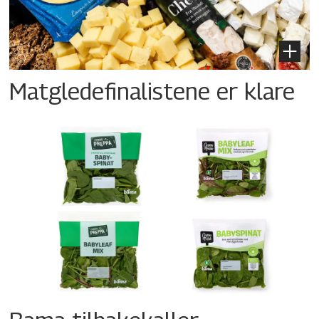
Matgledefinalistene er klare