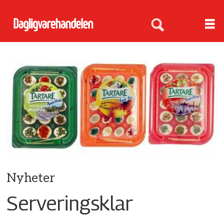
Nyheter
Serveringsklar