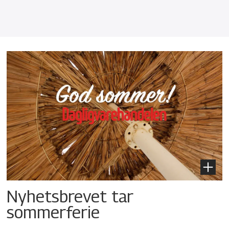
Nyhetsbrevet tar
sommerferie