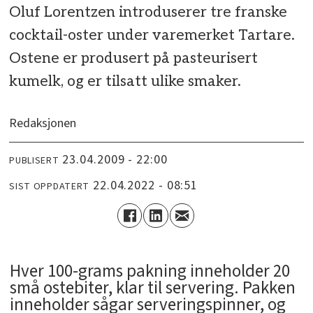
Oluf Lorentzen introduserer tre franske
cocktail-oster under varemerket Tartare.
Ostene er produsert på pasteurisert
kumelk, og er tilsatt ulike smaker.
Redaksjonen
23.04.2009 - 22:00
PUBLISERT
22.04.2022 - 08:51
SIST OPPDATERT
Hver 100-grams pakning inneholder 20
små ostebiter, klar til servering. Pakken
inneholder sågar serveringspinner, og