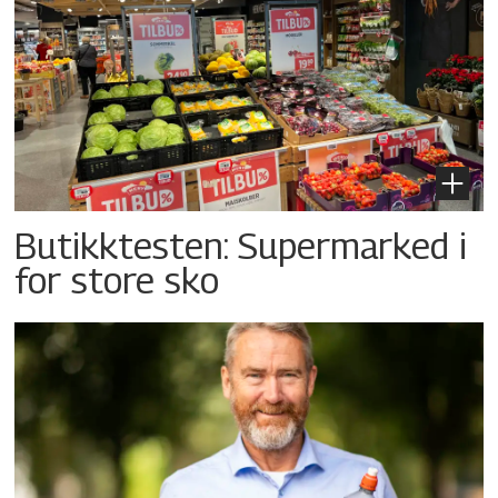
Butikktesten: Supermarked i
for store sko