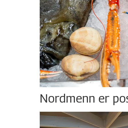
Nordmenn er posi