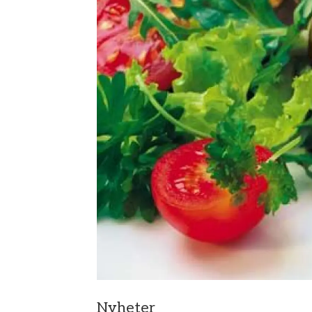
Nyheter