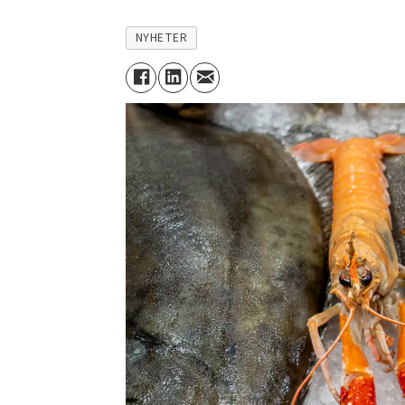
NYHETER