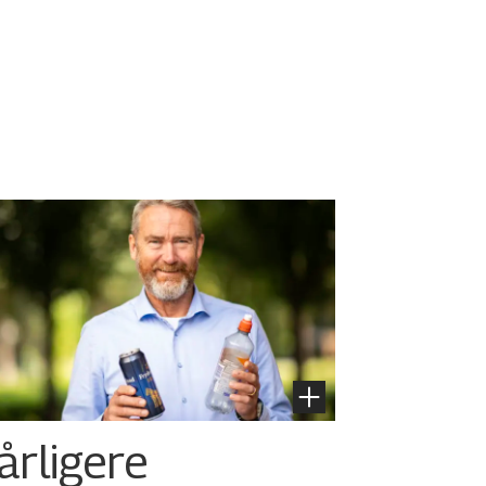
årligere