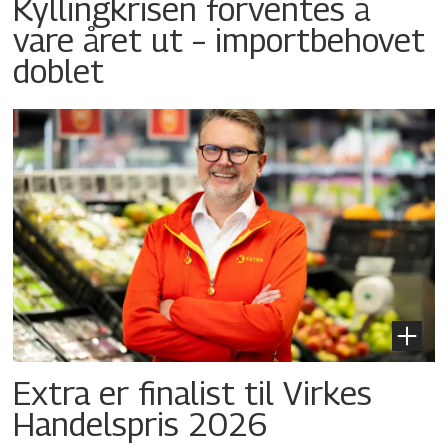
Kyllingkrisen forventes å
vare året ut – importbehovet
doblet
Extra er finalist til Virkes
Handelspris 2026