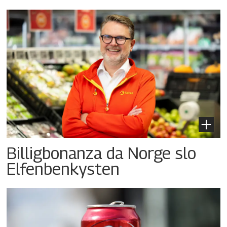
Billigbonanza da Norge slo
Elfenbenkysten