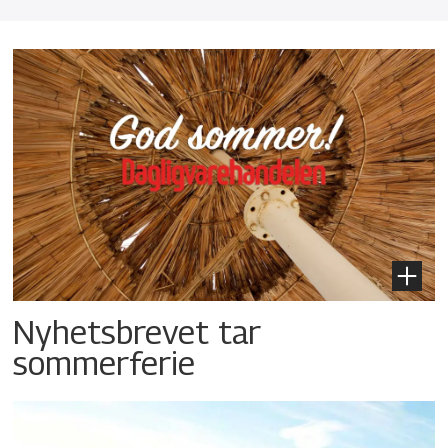
Nyhetsbrevet tar
sommerferie