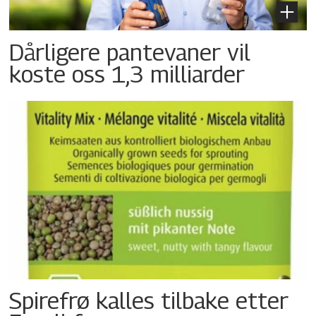
Dårligere pantevaner vil
koste oss 1,3 milliarder
Spirefrø kalles tilbake etter