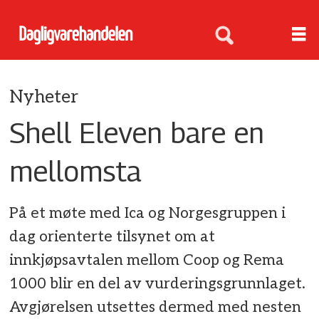
Nyheter
Shell Eleven bare en
mellomsta
På et møte med Ica og Norgesgruppen i
dag orienterte tilsynet om at
innkjøpsavtalen mellom Coop og Rema
1000 blir en del av vurderingsgrunnlaget.
Avgjørelsen utsettes dermed med nesten