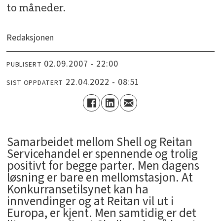
to måneder.
Redaksjonen
02.09.2007 - 22:00
PUBLISERT
22.04.2022 - 08:51
SIST OPPDATERT
Samarbeidet mellom Shell og Reitan
Servicehandel er spennende og trolig
positivt for begge parter. Men dagens
løsning er bare en mellomstasjon. At
Konkurransetilsynet kan ha
innvendinger og at Reitan vil ut i
Europa, er kjent. Men samtidig er det