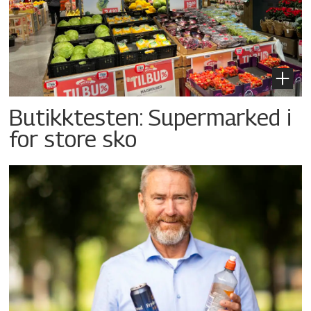
Butikktesten: Supermarked i
for store sko