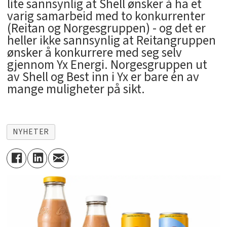
lite sannsynlig at Shell ønsker å ha et
varig samarbeid med to konkurrenter
(Reitan og Norgesgruppen) - og det er
heller ikke sannsynlig at Reitangruppen
ønsker å konkurrere med seg selv
gjennom Yx Energi. Norgesgruppen ut
av Shell og Best inn i Yx er bare én av
mange muligheter på sikt.
NYHETER