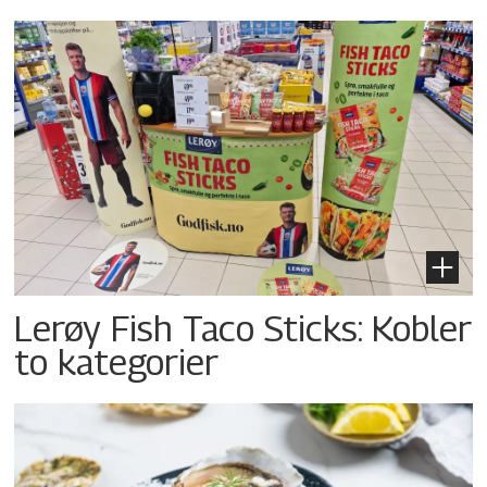
Lerøy Fish Taco Sticks: Kobler
to kategorier