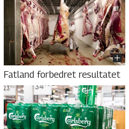
Fatland forbedret resultatet