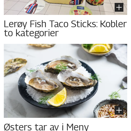
Lerøy Fish Taco Sticks: Kobler
to kategorier
Østers tar av i Meny