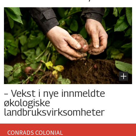
– Vekst i nye innmeldte
økologiske
landbruksvirksomheter
CONRADS COLONIAL