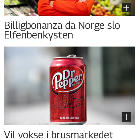
Billigbonanza da Norge slo
Elfenbenkysten
Vil vokse i brusmarkedet