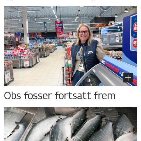
Obs fosser fortsatt frem