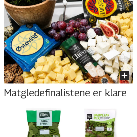
Matgledefinalistene er klare