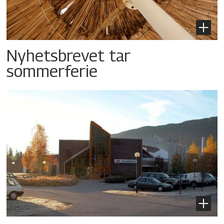
Nyhetsbrevet tar
sommerferie