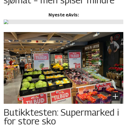
Nyeste eAvis:
Butikktesten: Supermarked i
for store sko