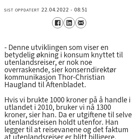
22.04.2022 - 08:51
SIST OPPDATERT
- Denne utviklingen som viser en
betydelig økning i konsum knyttet til
utenlandsreiser, er nok noe
overraskende, sier konserndirektør
kommunikasjon Thor-Christian
Haugland til Aftenbladet.
Hvis vi brukte 1000 kroner på å handle i
utlandet i 2010, bruker vi nå 1300
kroner, sier han. Da er utgiftene til selve
utenlandsreisen holdt utenfor. Han
legger til at reisevanene og det faktum
at utenlandsreiser er blitt billigere,