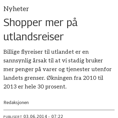
Nyheter
Shopper mer på
utlandsreiser
Billige flyreiser til utlandet er en
sannsynlig årsak til at vi stadig bruker
mer penger på varer og tjenester utenfor
landets grenser. Økningen fra 2010 til
2013 er hele 30 prosent.
Redaksjonen
03.06.2014 - 07:22
PUBLISERT