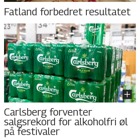
Fatland forbedret resultatet
Carlsberg forventer
salgsrekord for alkoholfri øl
på festivaler