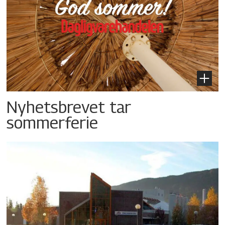
Nyhetsbrevet tar
sommerferie