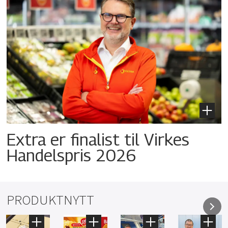
Extra er finalist til Virkes
Handelspris 2026
PRODUKTNYTT