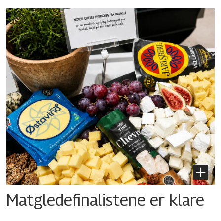
Matgledefinalistene er klare