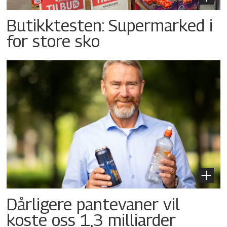
Butikktesten: Supermarked i
for store sko
Dårligere pantevaner vil
koste oss 1,3 milliarder