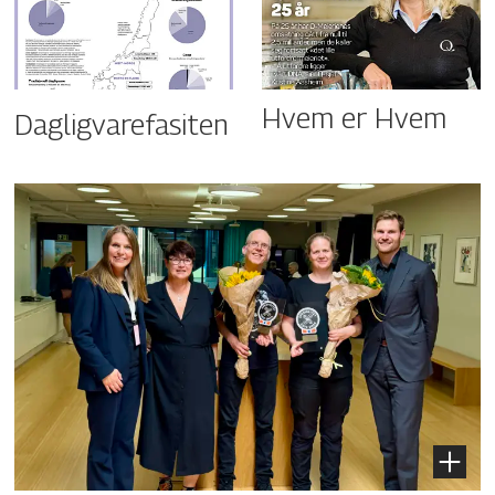
Hvem er Hvem
Dagligvarefasiten