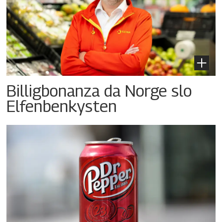
Billigbonanza da Norge slo
Elfenbenkysten