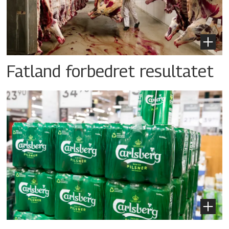
Fatland forbedret resultatet