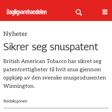
Nyheter
Sikrer seg snuspatent
British American Tobacco har sikret seg
patentrettigheter til hvit snus gjennom
oppkjøp av den svenske snusprodusenten
Winnington.
Redaksjonen