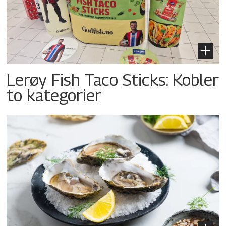
Lerøy Fish Taco Sticks: Kobler
to kategorier