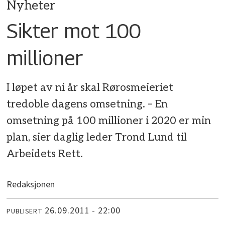
Nyheter
Sikter mot 100
millioner
I løpet av ni år skal Rørosmeieriet
tredoble dagens omsetning. – En
omsetning på 100 millioner i 2020 er min
plan, sier daglig leder Trond Lund til
Arbeidets Rett.
Redaksjonen
26.09.2011 - 22:00
PUBLISERT