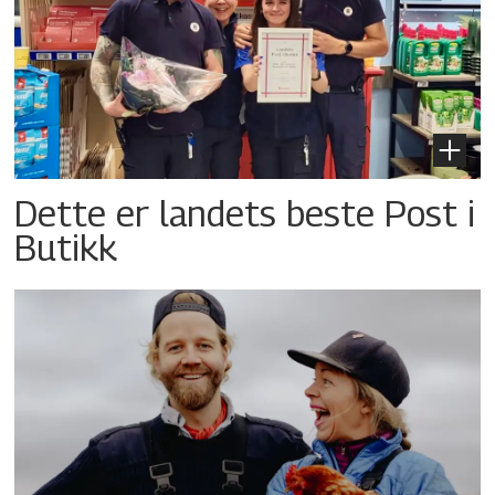
Dette er landets beste Post i
Butikk