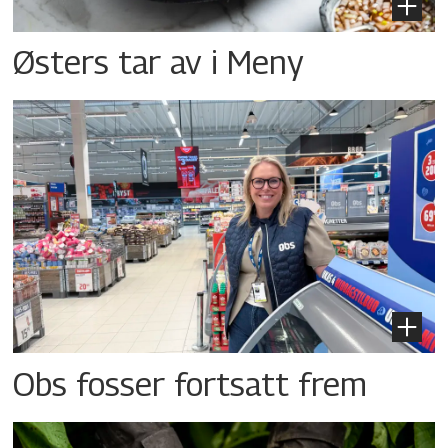
Østers tar av i Meny
Obs fosser fortsatt frem