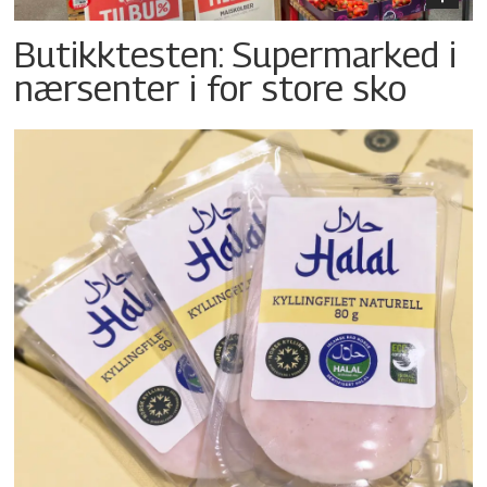
Butikktesten: Supermarked i
nærsenter i for store sko