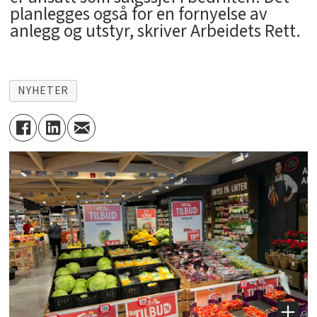
planlegges også for en fornyelse av
anlegg og utstyr, skriver Arbeidets Rett.
NYHETER