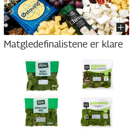
Matgledefinalistene er klare