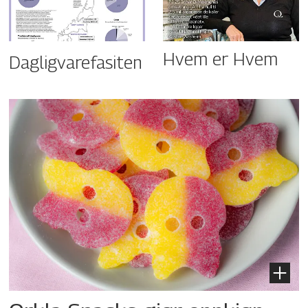
Hvem er Hvem
Dagligvarefasiten