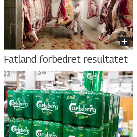
Fatland forbedret resultatet