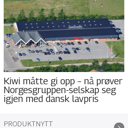
Kiwi måtte gi opp – nå prøver
Norgesgruppen-selskap seg
igjen med dansk lavpris
PRODUKTNYTT