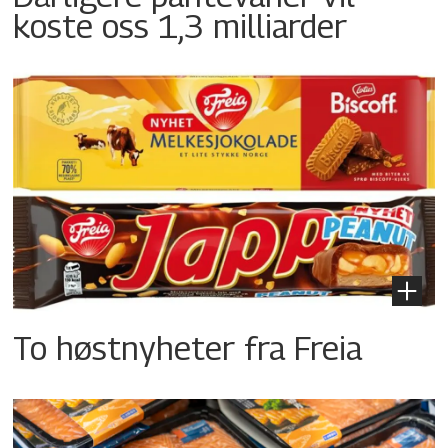
koste oss 1,3 milliarder
To høstnyheter fra Freia