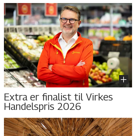
Extra er finalist til Virkes
Handelspris 2026