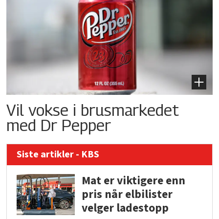
Vil vokse i brusmarkedet
med Dr Pepper
Siste artikler - KBS
Mat er viktigere enn
pris når elbilister
velger ladestopp