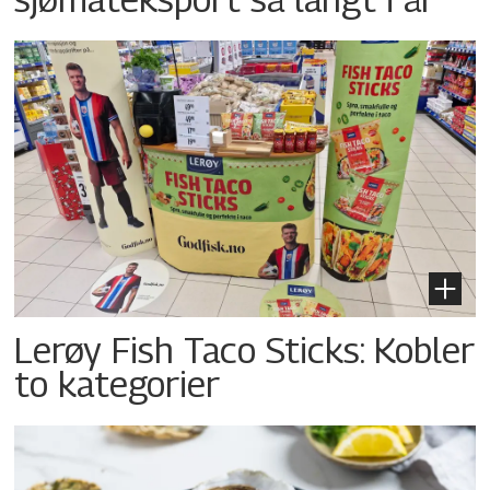
Lerøy Fish Taco Sticks: Kobler
to kategorier