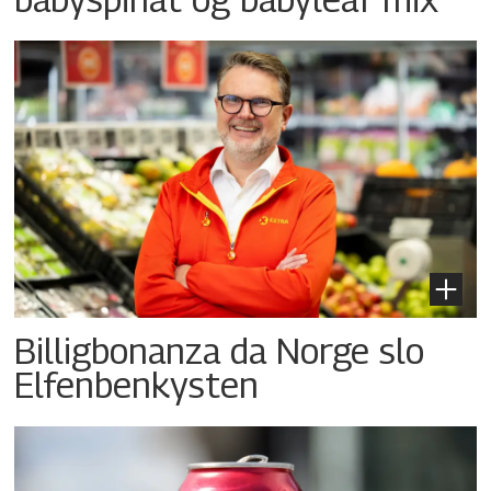
Billigbonanza da Norge slo
Elfenbenkysten