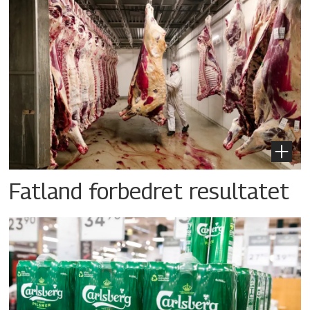
Fatland forbedret resultatet