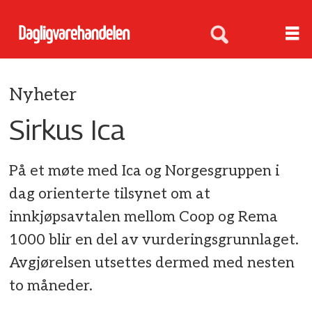
Nyheter
Sirkus Ica
På et møte med Ica og Norgesgruppen i
dag orienterte tilsynet om at
innkjøpsavtalen mellom Coop og Rema
1000 blir en del av vurderingsgrunnlaget.
Avgjørelsen utsettes dermed med nesten
to måneder.