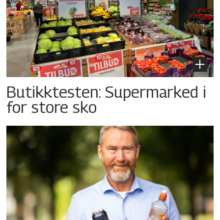
Butikktesten: Supermarked i
for store sko