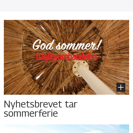
Nyhetsbrevet tar
sommerferie