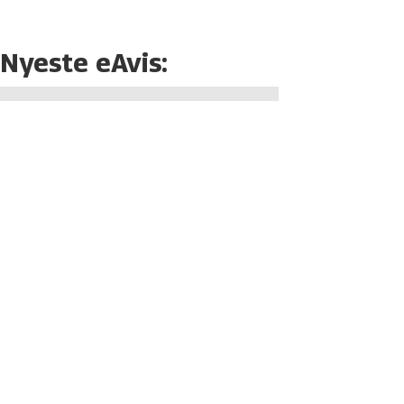
Nyeste eAvis: