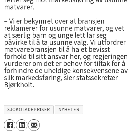
matvarer.
– Vi er bekymret over at bransjen
reklamerer for usunne matvarer, og vet
at særlig barn og unge lett lar seg
påvirke til å ta usunne valg. Vi utfordrer
matvarebransjen til å ha et bevisst
forhold til sitt ansvar her, og regjeringen
vurderer om det er behov for tiltak for å
forhindre de uheldige konsekvensene av
slik markedsføring, sier statssekretær
Bjørkholt.
SJOKOLADEPRISER
NYHETER