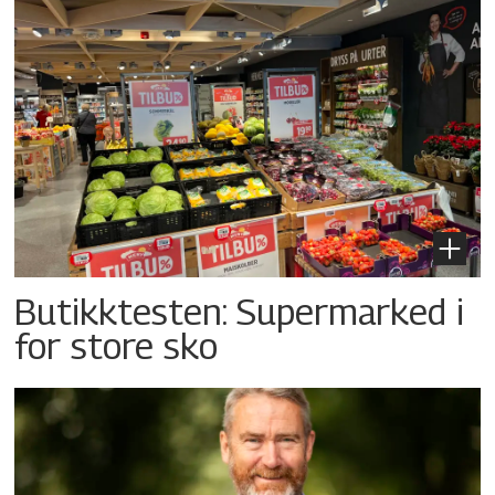
Butikktesten: Supermarked i
for store sko