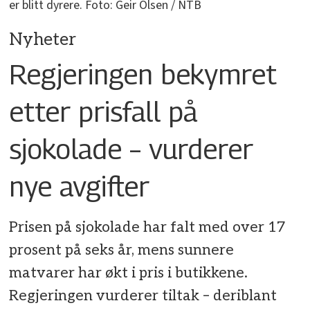
er blitt dyrere. Foto: Geir Olsen / NTB
Nyheter
Regjeringen bekymret
etter prisfall på
sjokolade – vurderer
nye avgifter
Prisen på sjokolade har falt med over 17
prosent på seks år, mens sunnere
matvarer har økt i pris i butikkene.
Regjeringen vurderer tiltak – deriblant