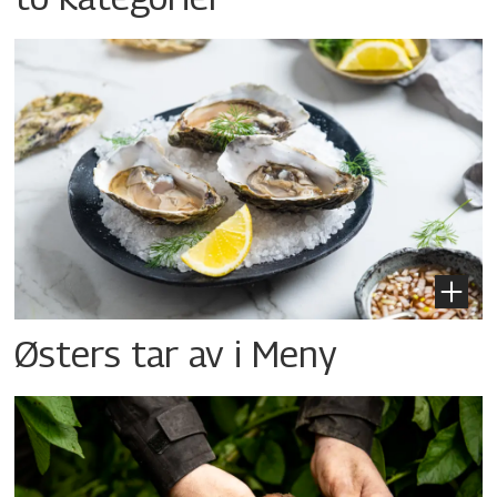
Østers tar av i Meny