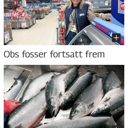
Obs fosser fortsatt frem