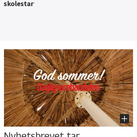
Nyhetsbrevet tar