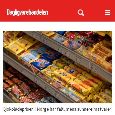
Sjokoladeprisen i Norge har falt, mens sunnere matvarer