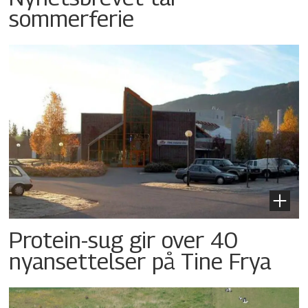
sommerferie
Protein-sug gir over 40
nyansettelser på Tine Frya