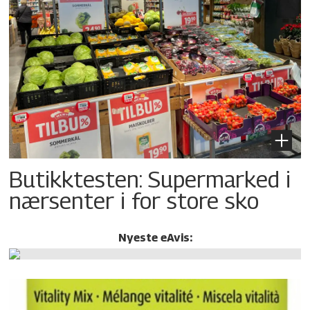
Butikktesten: Supermarked i
nærsenter i for store sko
Nyeste eAvis: