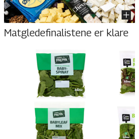
Matgledefinalistene er klare