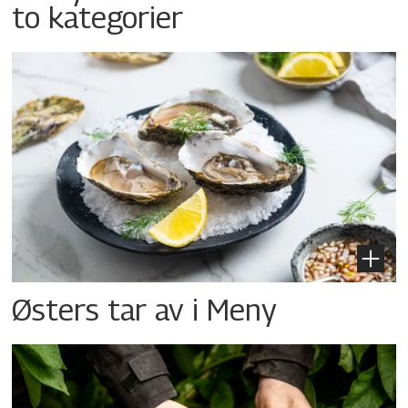
to kategorier
Østers tar av i Meny