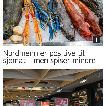
Nordmenn er positive til
sjømat – men spiser mindre