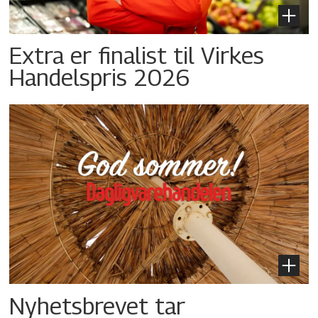
Extra er finalist til Virkes
Handelspris 2026
Nyhetsbrevet tar