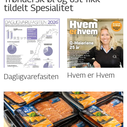
tildelt Spesialitet
Hvem er Hvem
Dagligvarefasiten