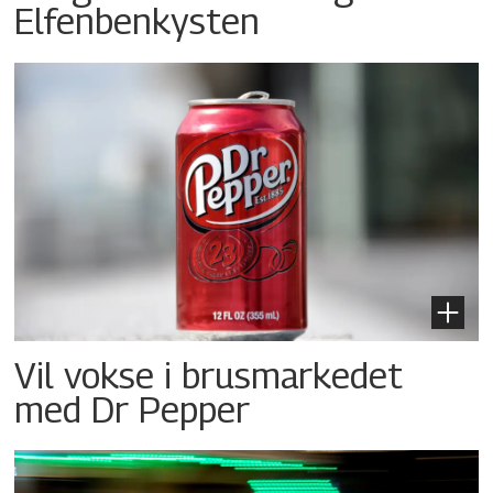
Elfenbenkysten
Vil vokse i brusmarkedet
med Dr Pepper