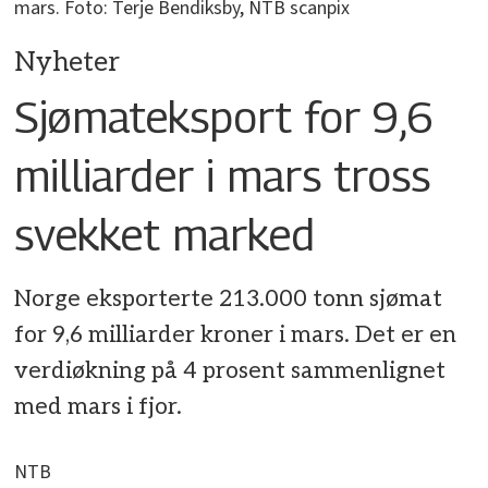
mars. Foto: Terje Bendiksby, NTB scanpix
Nyheter
Sjømateksport for 9,6
milliarder i mars tross
svekket marked
Norge eksporterte 213.000 tonn sjømat
for 9,6 milliarder kroner i mars. Det er en
verdiøkning på 4 prosent sammenlignet
med mars i fjor.
NTB