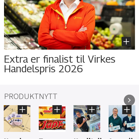
Extra er finalist til Virkes
Handelspris 2026
PRODUKTNYTT