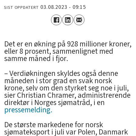
03.08.2023 - 09:15
SIST OPPDATERT
­Det er en økning på 928 millioner kroner,
eller 8 prosent, sammenlignet med
samme måned i fjor.
– Verdiøkningen skyldes også denne
måneden i stor grad en svak norsk
krone, selv om den styrket seg noe i juli,
sier Christian Chramer, administrerende
direktør i Norges sjømatråd, i en
pressemelding.
De største markedene for norsk
sjømateksport i juli var Polen, Danmark