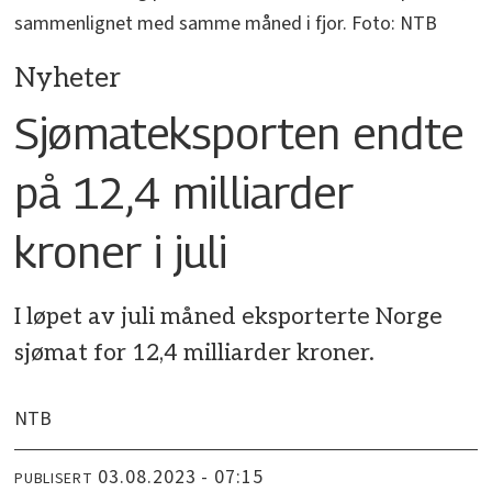
sammenlignet med samme måned i fjor. Foto: NTB
Nyheter
Sjømateksporten endte
på 12,4 milliarder
kroner i juli
I løpet av juli måned eksporterte Norge
sjømat for 12,4 milliarder kroner.
NTB
03.08.2023 - 07:15
PUBLISERT