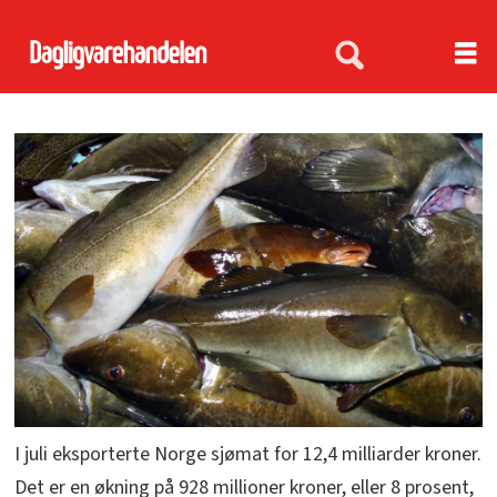
I juli eksporterte Norge sjømat for 12,4 milliarder kroner.
Det er en økning på 928 millioner kroner, eller 8 prosent,