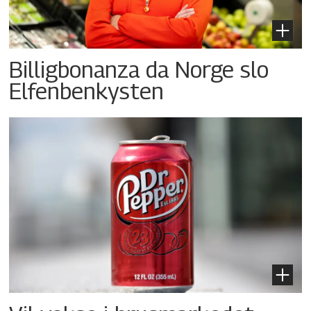
Billigbonanza da Norge slo
Elfenbenkysten