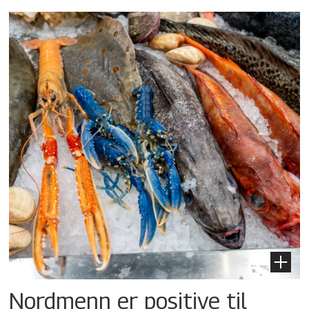
Nordmenn er positive til