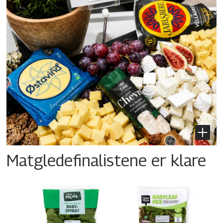
Matgledefinalistene er klare