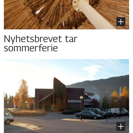
Nyhetsbrevet tar
sommerferie