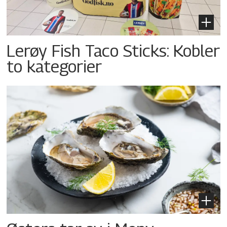
Lerøy Fish Taco Sticks: Kobler
to kategorier