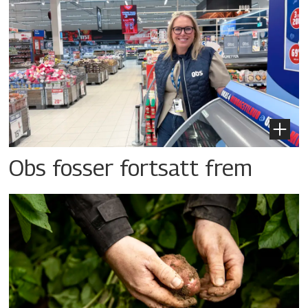
Obs fosser fortsatt frem