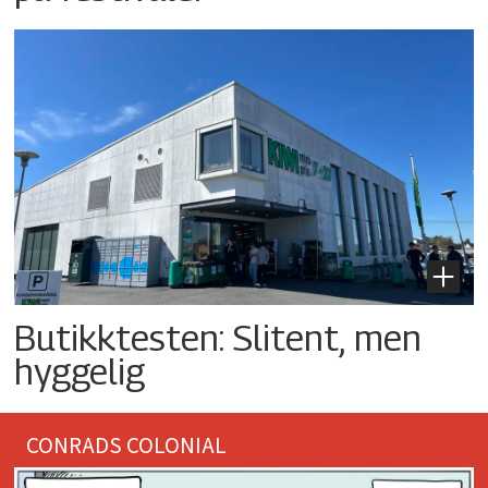
Butikktesten: Slitent, men
hyggelig
CONRADS COLONIAL