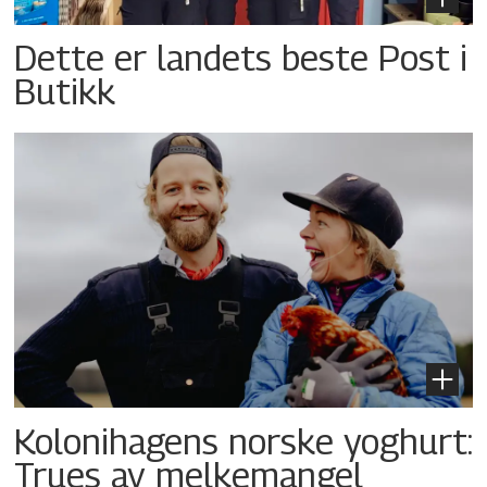
Dette er landets beste Post i
Butikk
Kolonihagens norske yoghurt:
Trues av melkemangel