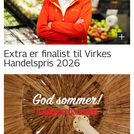
Extra er finalist til Virkes
Handelspris 2026