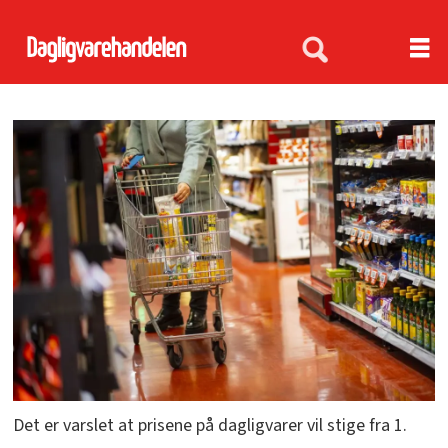
Det er varslet at prisene på dagligvarer vil stige fra 1.