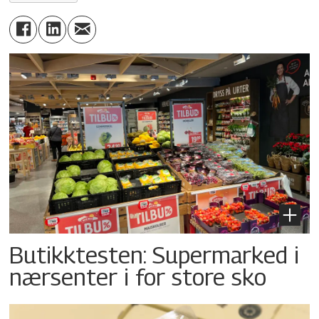
Butikktesten: Supermarked i
nærsenter i for store sko