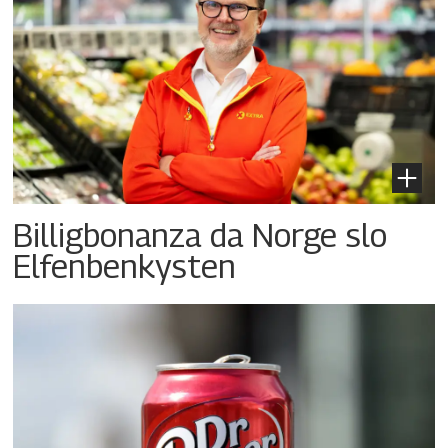
Billigbonanza da Norge slo
Elfenbenkysten