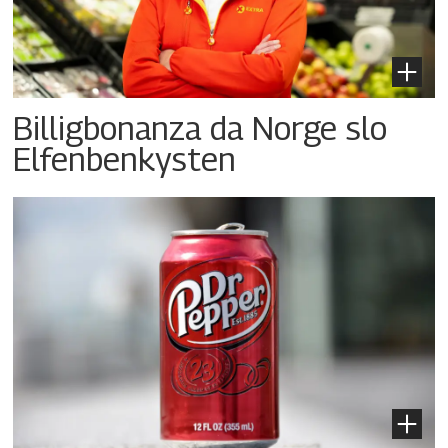
Billigbonanza da Norge slo
Elfenbenkysten