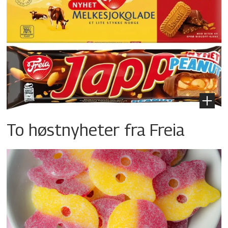
To høstnyheter fra Freia