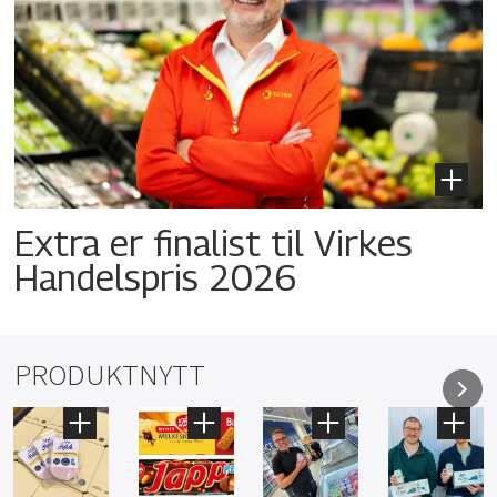
Extra er finalist til Virkes
Handelspris 2026
PRODUKTNYTT