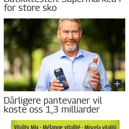
for store sko
Dårligere pantevaner vil
koste oss 1,3 milliarder