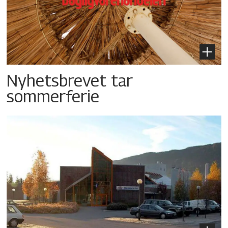
Nyhetsbrevet tar
sommerferie