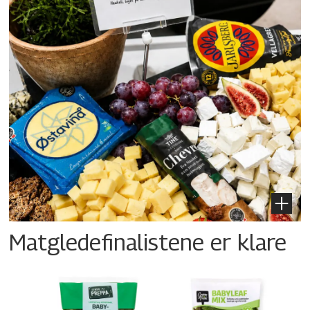
Matgledefinalistene er klare