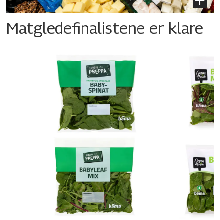
Matgledefinalistene er klare