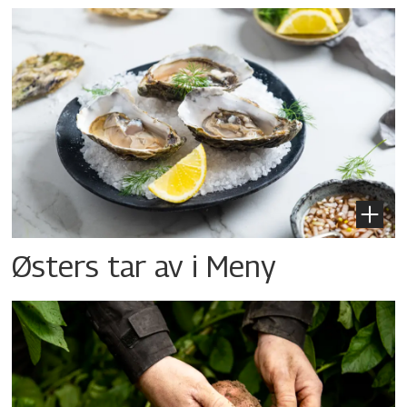
Østers tar av i Meny