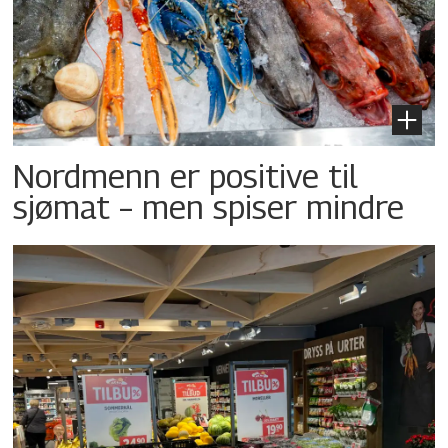
Nordmenn er positive til
sjømat – men spiser mindre