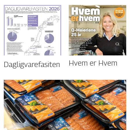
Hvem er Hvem
Dagligvarefasiten