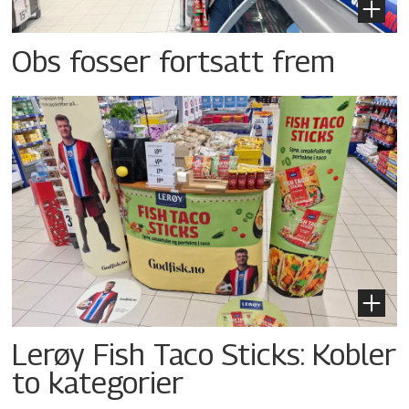
Obs fosser fortsatt frem
Lerøy Fish Taco Sticks: Kobler
to kategorier