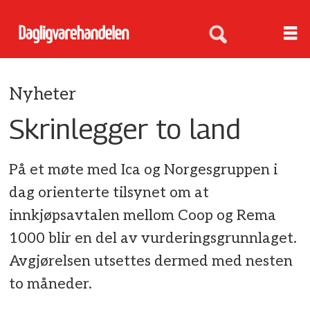
Nyheter
Skrinlegger to land
På et møte med Ica og Norgesgruppen i
dag orienterte tilsynet om at
innkjøpsavtalen mellom Coop og Rema
1000 blir en del av vurderingsgrunnlaget.
Avgjørelsen utsettes dermed med nesten
to måneder.