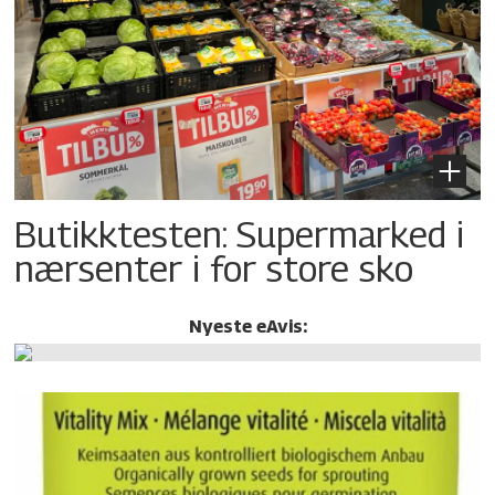
Butikktesten: Supermarked i
nærsenter i for store sko
Nyeste eAvis: