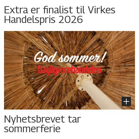
Extra er finalist til Virkes
Handelspris 2026
Nyhetsbrevet tar
sommerferie