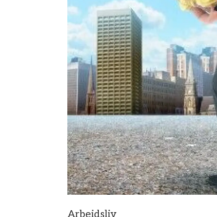
Arbeidsliv