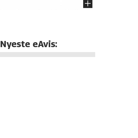
Nyeste eAvis: