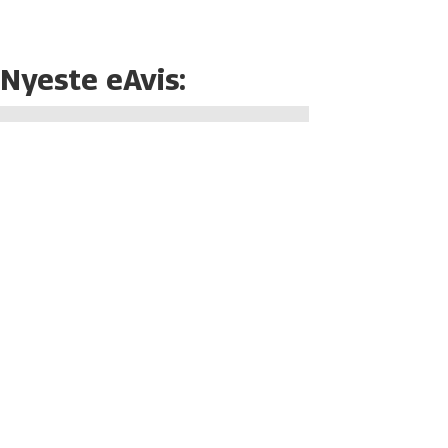
Nyeste eAvis: