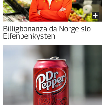
Billigbonanza da Norge slo
Elfenbenkysten