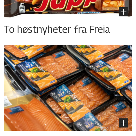
To høstnyheter fra Freia