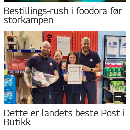
Bestillings-rush i foodora før
storkampen
Dette er landets beste Post i
Butikk