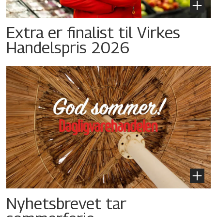
Extra er finalist til Virkes
Handelspris 2026
Nyhetsbrevet tar