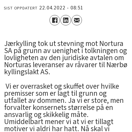
22.04.2022 - 08:51
SIST OPPDATERT
Jærkylling tok ut stevning mot Nortura
SA på grunn av uenighet i tolkningen og
lovligheten av den juridiske avtalen om
Norturas leveranser av råvarer til Nærbø
kyllingslakt AS.
 Vi er overrasket og skuffet over hvilke
premisser som er lagt til grunn og
utfallet av dommen. Ja vi er store, men
forvalter konsernets størrelse på en
ansvarlig og skikkelig måte.
Umiddelbart mener vi at vi er tillagt
motiver vi aldri har hatt. Nå skal vi