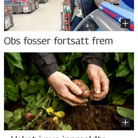
Obs fosser fortsatt frem