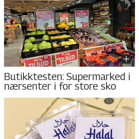
Butikktesten: Supermarked i
nærsenter i for store sko