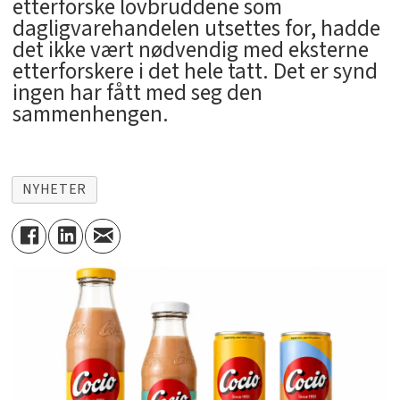
etterforske lovbruddene som
dagligvarehandelen utsettes for, hadde
det ikke vært nødvendig med eksterne
etterforskere i det hele tatt. Det er synd
ingen har fått med seg den
sammenhengen.
NYHETER