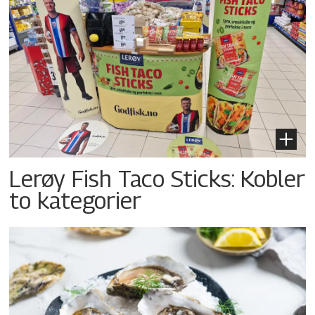
Lerøy Fish Taco Sticks: Kobler
to kategorier