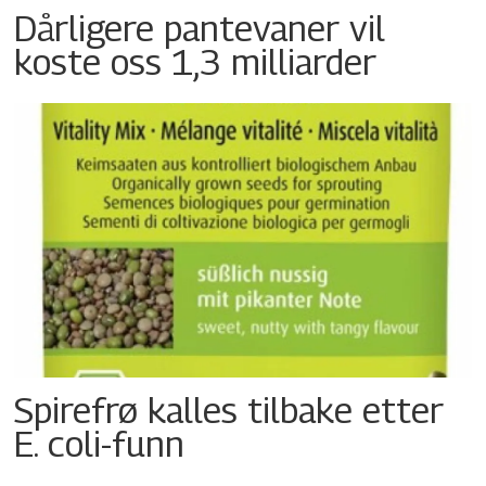
Dårligere pantevaner vil
koste oss 1,3 milliarder
Spirefrø kalles tilbake etter
E. coli-funn