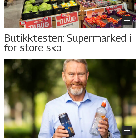
Butikktesten: Supermarked i
for store sko