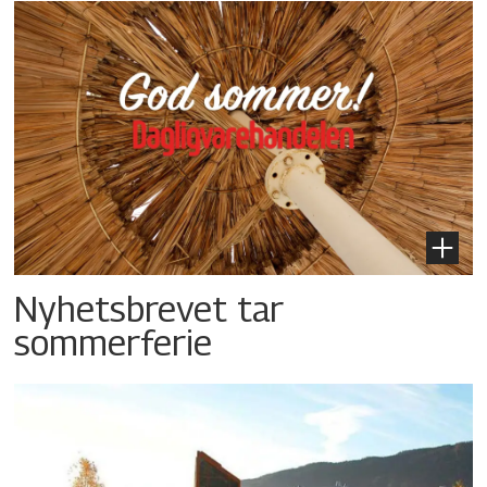
Nyhetsbrevet tar
sommerferie