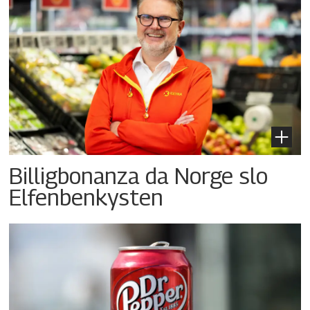
Billigbonanza da Norge slo
Elfenbenkysten