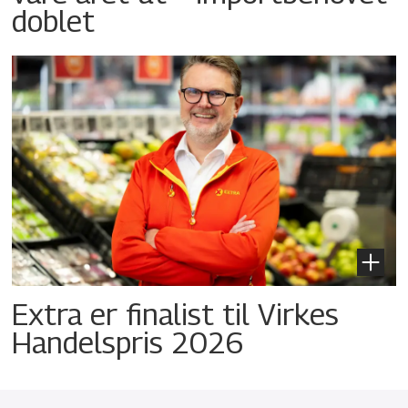
doblet
Extra er finalist til Virkes
Handelspris 2026