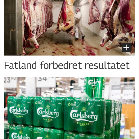
Fatland forbedret resultatet