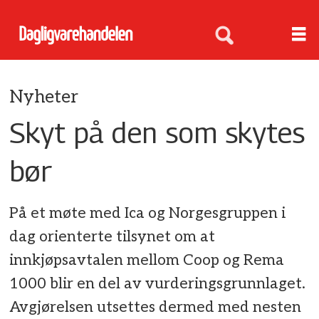
Nyheter
Skyt på den som skytes
bør
På et møte med Ica og Norgesgruppen i
dag orienterte tilsynet om at
innkjøpsavtalen mellom Coop og Rema
1000 blir en del av vurderingsgrunnlaget.
Avgjørelsen utsettes dermed med nesten