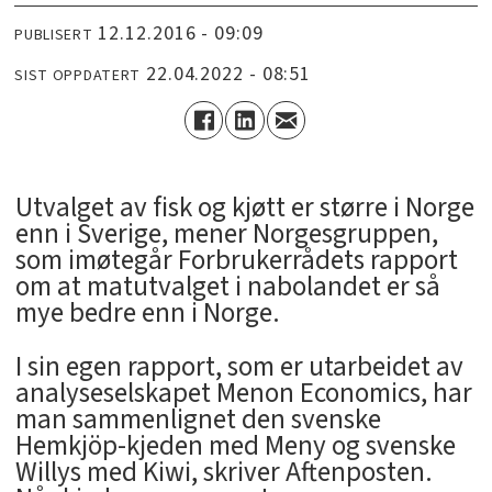
12.12.2016 - 09:09
PUBLISERT
22.04.2022 - 08:51
SIST OPPDATERT
Utvalget av fisk og kjøtt er større i Norge
enn i Sverige, mener Norgesgruppen,
som imøtegår Forbrukerrådets rapport
om at matutvalget i nabolandet er så
mye bedre enn i Norge.
I sin egen rapport, som er utarbeidet av
analyseselskapet Menon Economics, har
man sammenlignet den svenske
Hemkjöp-kjeden med Meny og svenske
Willys med Kiwi, skriver Aftenposten.