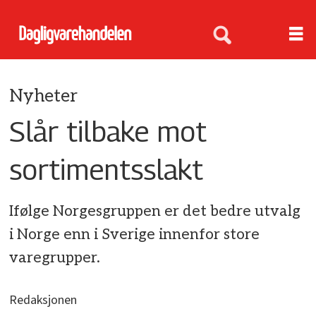
Nyheter
Slår tilbake mot
sortimentsslakt
Ifølge Norgesgruppen er det bedre utvalg
i Norge enn i Sverige innenfor store
varegrupper.
Redaksjonen