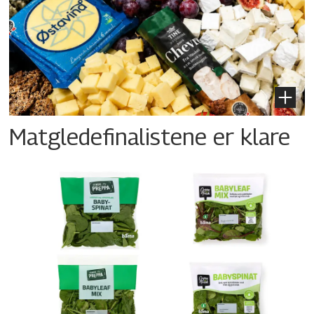
Matgledefinalistene er klare