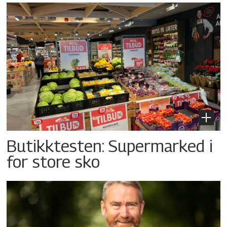
Butikktesten: Supermarked i
for store sko