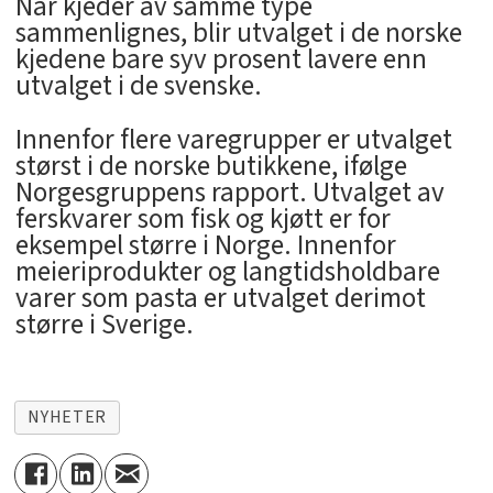
Når kjeder av samme type
sammenlignes, blir utvalget i de norske
kjedene bare syv prosent lavere enn
utvalget i de svenske.
Innenfor flere varegrupper er utvalget
størst i de norske butikkene, ifølge
Norgesgruppens rapport. Utvalget av
ferskvarer som fisk og kjøtt er for
eksempel større i Norge. Innenfor
meieriprodukter og langtidsholdbare
varer som pasta er utvalget derimot
større i Sverige.
NYHETER