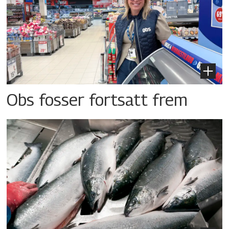
Obs fosser fortsatt frem