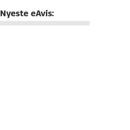
Nyeste eAvis: