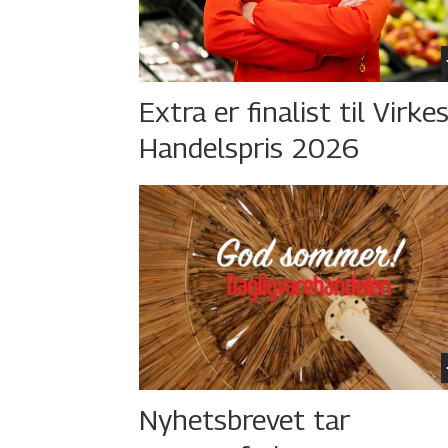
Extra er finalist til Virke
Handelspris 2026
Nyhetsbrevet tar