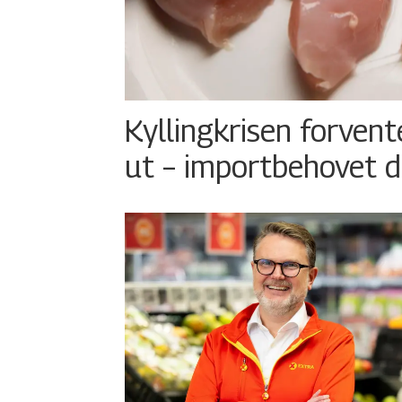
Kyllingkrisen forvent
ut – importbehovet d