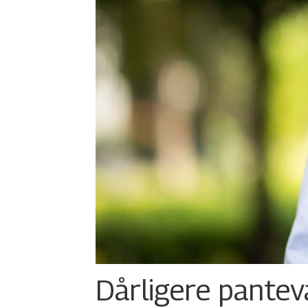
Dårligere panteva