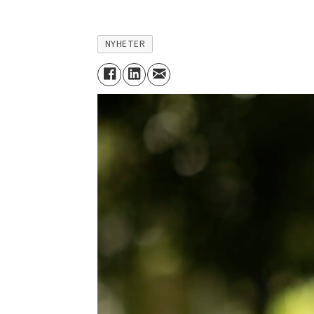
NYHETER