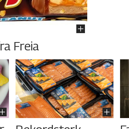
ra Freia