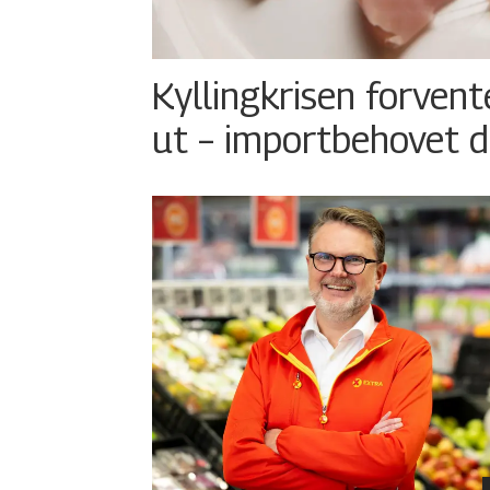
Kyllingkrisen forvent
ut – importbehovet d