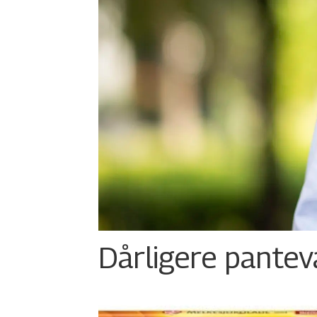
Dårligere panteva