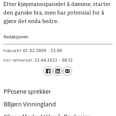
Etter kjøpmannspanelet å dømme, starter
den ganske bra, men har potensial for å
gjøre det enda bedre.
Redaksjonen
01.02.2009 - 23:00
PUBLISERT
22.04.2022 - 08:51
SIST OPPDATERT
PPosene sprekker
BBjørn Vinningland