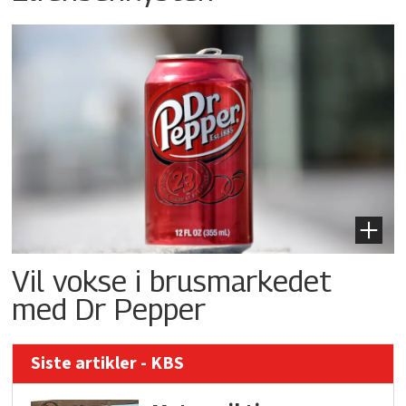
Vil vokse i brusmarkedet
med Dr Pepper
Siste artikler - KBS