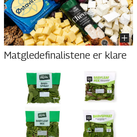
Matgledefinalistene er klare