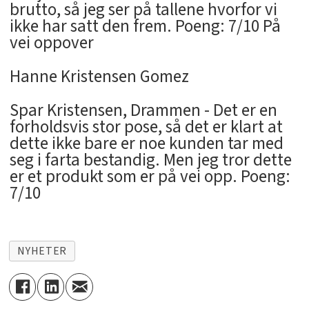
brutto, så jeg ser på tallene hvorfor vi
ikke har satt den frem. Poeng: 7/10 På
vei oppover
Hanne Kristensen Gomez
Spar Kristensen, Drammen - Det er en
forholdsvis stor pose, så det er klart at
dette ikke bare er noe kunden tar med
seg i farta bestandig. Men jeg tror dette
er et produkt som er på vei opp. Poeng:
7/10
NYHETER