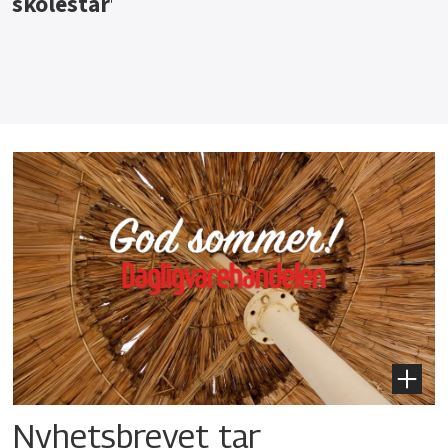
Nyhetsbrevet tar