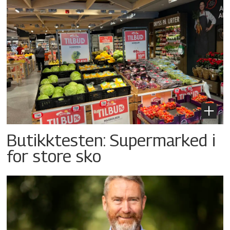
Butikktesten: Supermarked i
for store sko