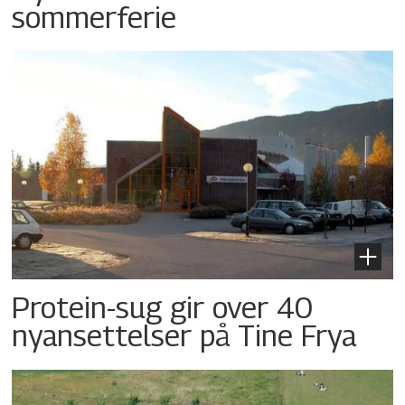
sommerferie
Protein-sug gir over 40
nyansettelser på Tine Frya