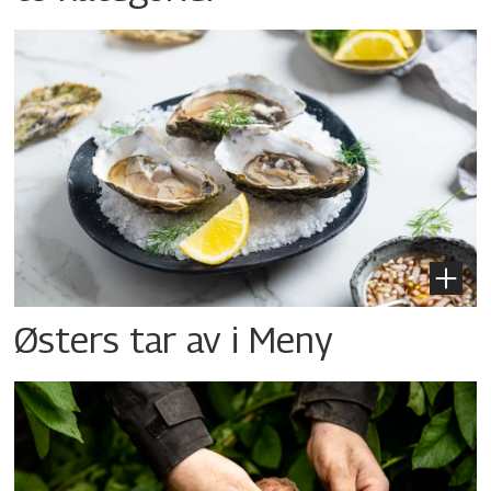
Østers tar av i Meny