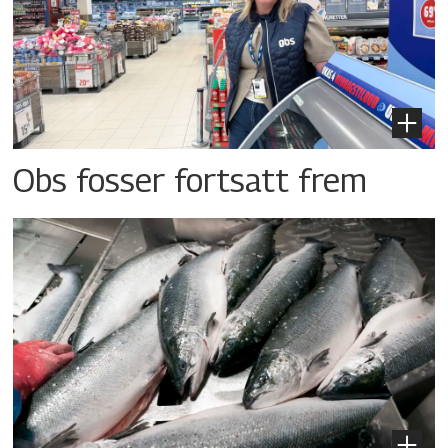
Obs fosser fortsatt frem