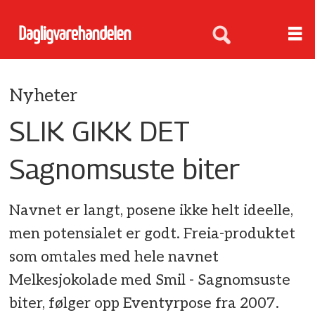
Nyheter
SLIK GIKK DET
Sagnomsuste biter
Navnet er langt, posene ikke helt ideelle,
men potensialet er godt. Freia-produktet
som omtales med hele navnet
Melkesjokolade med Smil - Sagnomsuste
biter, følger opp Eventyrpose fra 2007.