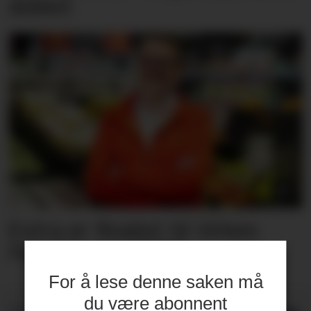
doblet
Extra er finalist til Virkes
Handelspris 2026
For å lese denne saken må
du være abonnent