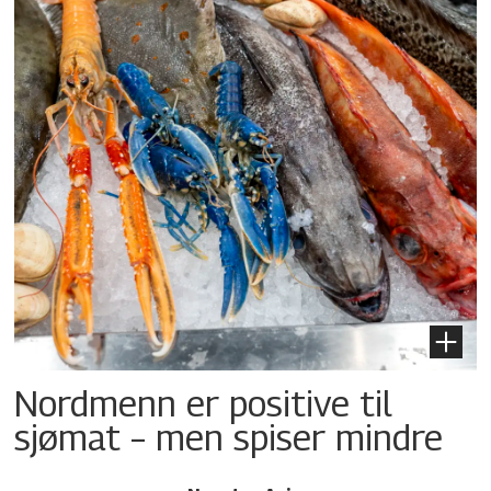
Nordmenn er positive til
sjømat – men spiser mindre