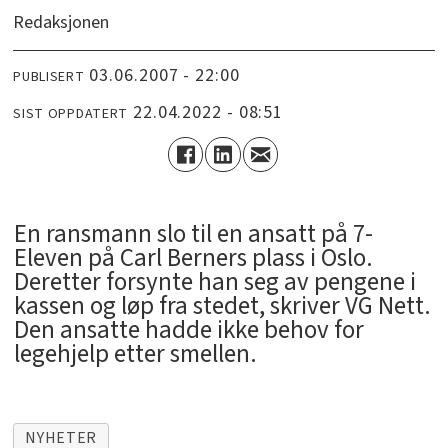
Redaksjonen
03.06.2007 - 22:00
PUBLISERT
22.04.2022 - 08:51
SIST OPPDATERT
En ransmann slo til en ansatt på 7-
Eleven på Carl Berners plass i Oslo.
Deretter forsynte han seg av pengene i
kassen og løp fra stedet, skriver VG Nett.
Den ansatte hadde ikke behov for
legehjelp etter smellen.
NYHETER