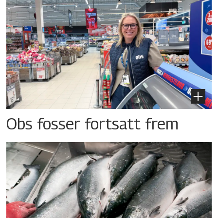
Obs fosser fortsatt frem