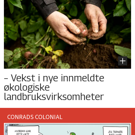
– Vekst i nye innmeldte
økologiske
landbruksvirksomheter
CONRADS COLONIAL