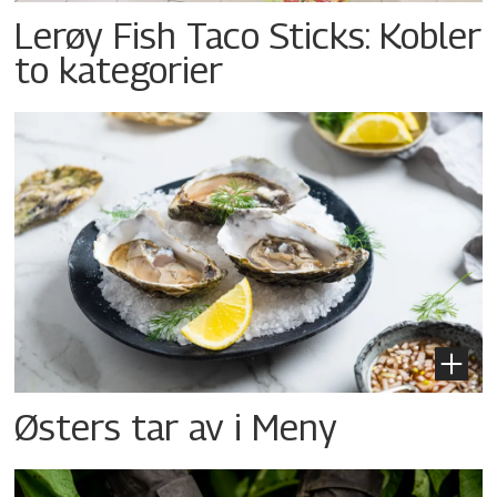
Lerøy Fish Taco Sticks: Kobler
to kategorier
Østers tar av i Meny