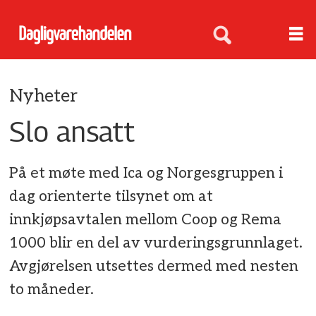
Nyheter
Slo ansatt
På et møte med Ica og Norgesgruppen i
dag orienterte tilsynet om at
innkjøpsavtalen mellom Coop og Rema
1000 blir en del av vurderingsgrunnlaget.
Avgjørelsen utsettes dermed med nesten
to måneder.