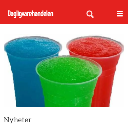
Nyheter