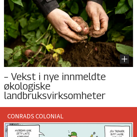
– Vekst i nye innmeldte
økologiske
landbruksvirksomheter
CONRADS COLONIAL