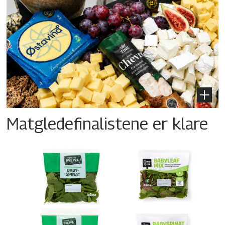
Matgledefinalistene er klare