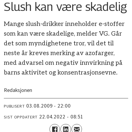
Slush kan være skadelig
Mange slush-drikker inneholder e-stoffer
som kan være skadelige, melder VG. Går
det som myndighetene tror, vil det til
neste år kreves merking av azofarger,
med advarsel om negativ innvirkning på
barns aktivitet og konsentrasjonsevne.
Redaksjonen
03.08.2009 - 22:00
PUBLISERT
22.04.2022 - 08:51
SIST OPPDATERT