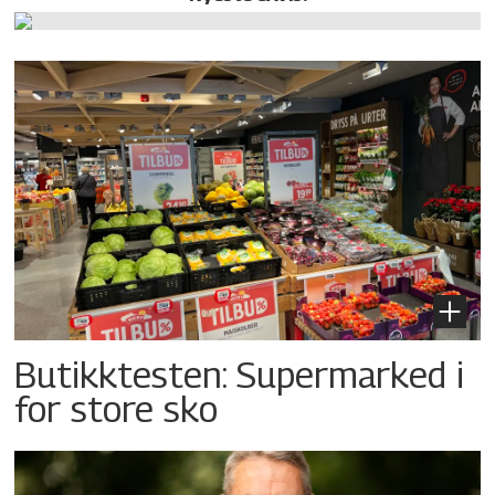
Butikktesten: Supermarked i
for store sko