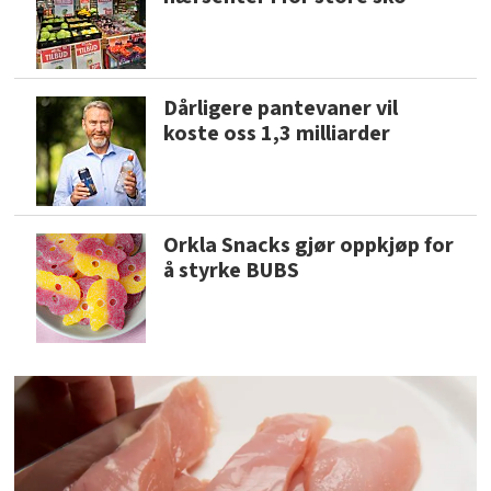
Dårligere pantevaner vil
koste oss 1,3 milliarder
Orkla Snacks gjør oppkjøp for
å styrke BUBS