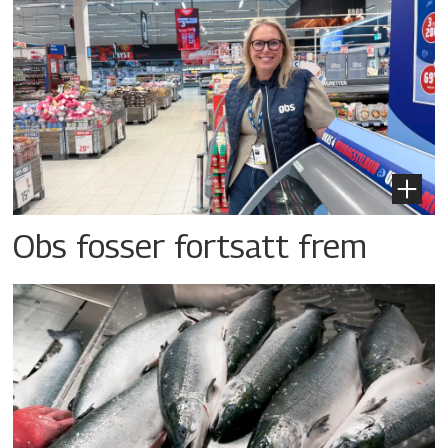
Obs fosser fortsatt frem