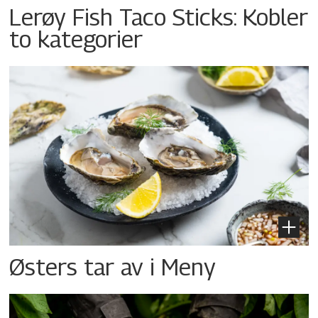
Lerøy Fish Taco Sticks: Kobler
to kategorier
Østers tar av i Meny