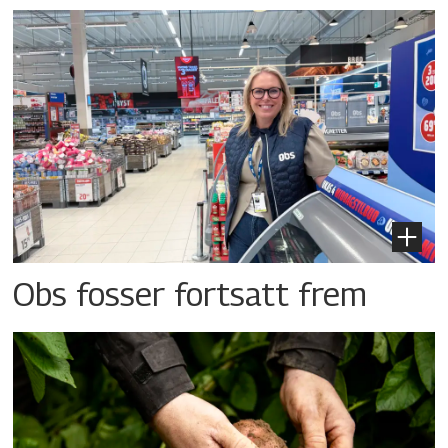
Obs fosser fortsatt frem