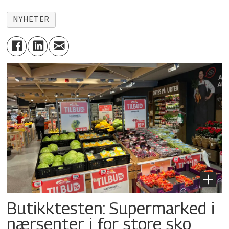
NYHETER
Butikktesten: Supermarked i
nærsenter i for store sko