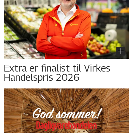
Extra er finalist til Virkes
Handelspris 2026