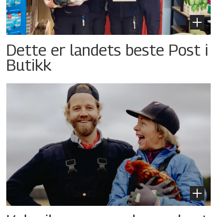
Dette er landets beste Post i
Butikk