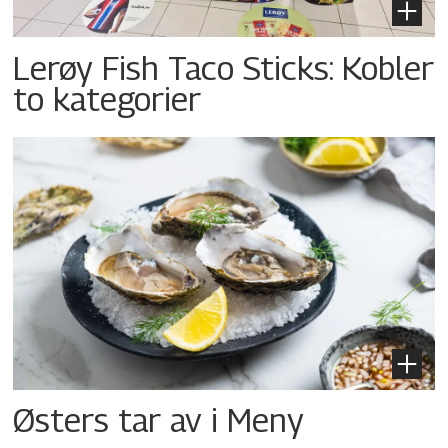
Lerøy Fish Taco Sticks: Kobler
to kategorier
Østers tar av i Meny