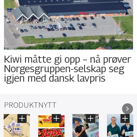
Kiwi måtte gi opp – nå prøver
Norgesgruppen-selskap seg
igjen med dansk lavpris
PRODUKTNYTT