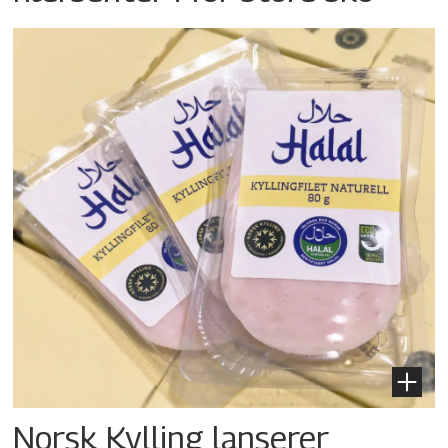
Norsk Kylling lanserer