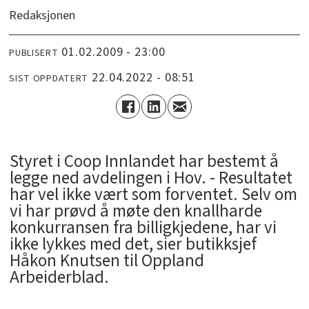
Redaksjonen
01.02.2009 - 23:00
PUBLISERT
22.04.2022 - 08:51
SIST OPPDATERT
Styret i Coop Innlandet har bestemt å
legge ned avdelingen i Hov. - Resultatet
har vel ikke vært som forventet. Selv om
vi har prøvd å møte den knallharde
konkurransen fra billigkjedene, har vi
ikke lykkes med det, sier butikksjef
Håkon Knutsen til Oppland
Arbeiderblad.