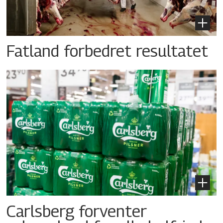
Fatland forbedret resultatet
Carlsberg forventer