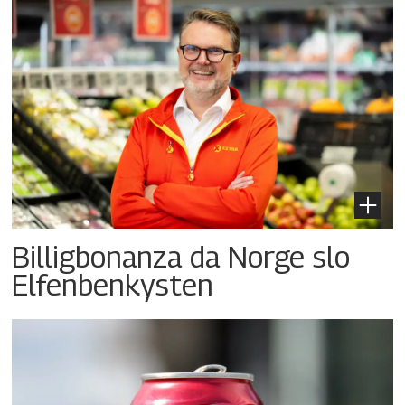
Billigbonanza da Norge slo
Elfenbenkysten