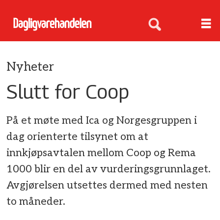
Nyheter
Slutt for Coop
På et møte med Ica og Norgesgruppen i
dag orienterte tilsynet om at
innkjøpsavtalen mellom Coop og Rema
1000 blir en del av vurderingsgrunnlaget.
Avgjørelsen utsettes dermed med nesten
to måneder.