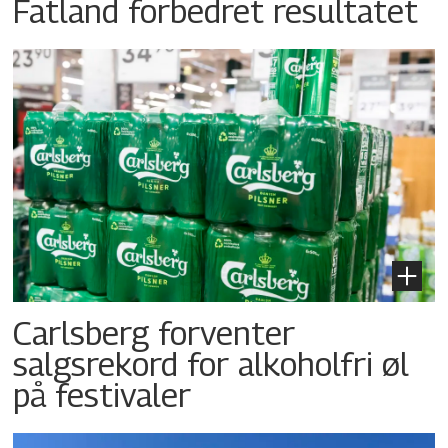
Fatland forbedret resultatet
Carlsberg forventer
salgsrekord for alkoholfri øl
på festivaler