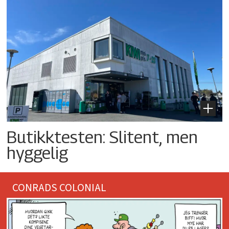
Butikktesten: Slitent, men
hyggelig
CONRADS COLONIAL