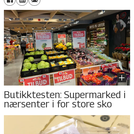
Butikktesten: Supermarked i
nærsenter i for store sko