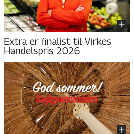
Extra er finalist til Virkes
Handelspris 2026