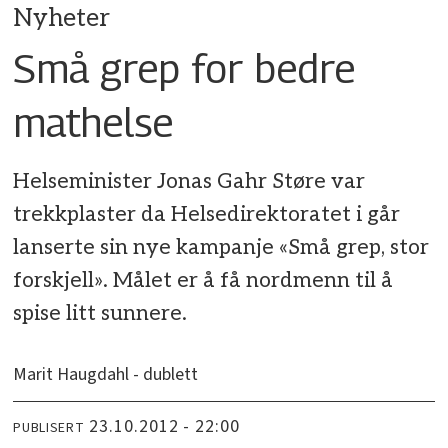
Nyheter
Små grep for bedre
mathelse
Helseminister Jonas Gahr Støre var
trekkplaster da Helsedirektoratet i går
lanserte sin nye kampanje «Små grep, stor
forskjell». Målet er å få nordmenn til å
spise litt sunnere.
Marit Haugdahl - dublett
23.10.2012 - 22:00
PUBLISERT