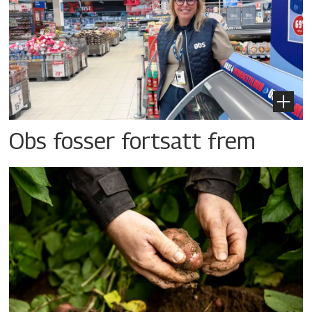
Obs fosser fortsatt frem