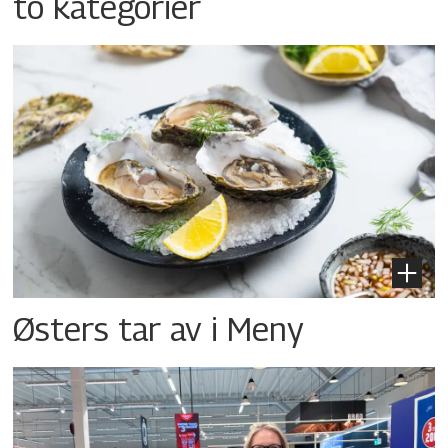
to kategorier
Østers tar av i Meny