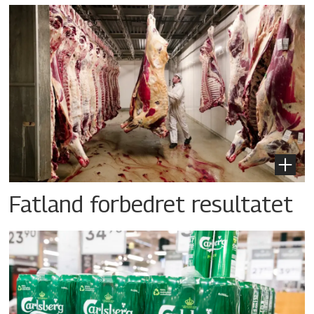
Fatland forbedret resultatet