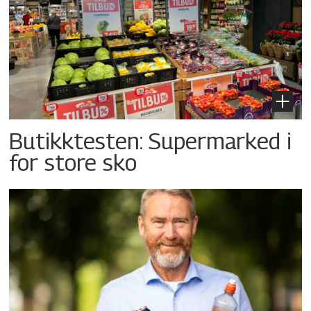
Butikktesten: Supermarked i
for store sko