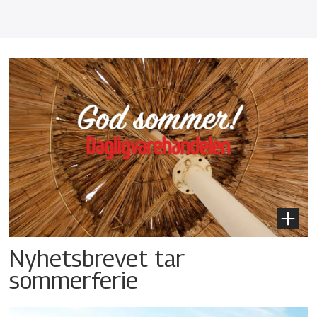
Nyhetsbrevet tar
sommerferie