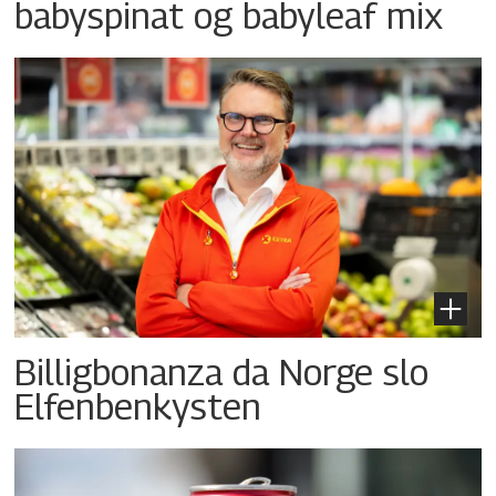
babyspinat og babyleaf mix
Billigbonanza da Norge slo
Elfenbenkysten