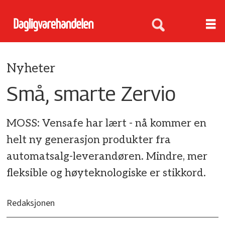
Nyheter
Små, smarte Zervio
MOSS: Vensafe har lært - nå kommer en
helt ny generasjon produkter fra
automatsalg-leverandøren. Mindre, mer
fleksible og høyteknologiske er stikkord.
Redaksjonen