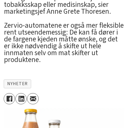
tobakksskap eller medisinskap, sier
marketingsjef Anne Grete Thoresen.
Zervio-automatene er også mer fleksible
rent utseendemessig: De kan få dører i
de fargene kjeden måtte ønske, og det
er ikke nødvendig å skifte ut hele
innmaten selv om mat skifter ut
produktene.
NYHETER