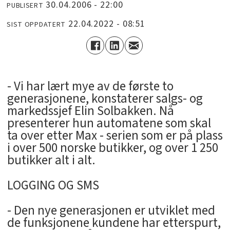
30.04.2006 - 22:00
PUBLISERT
22.04.2022 - 08:51
SIST OPPDATERT
- Vi har lært mye av de første to
generasjonene, konstaterer salgs- og
markedssjef Elin Solbakken. Nå
presenterer hun automatene som skal
ta over etter Max - serien som er på plass
i over 500 norske butikker, og over 1 250
butikker alt i alt.
LOGGING OG SMS
- Den nye generasjonen er utviklet med
de funksjonene kundene har etterspurt,