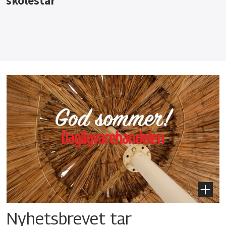
Nyhetsbrevet tar