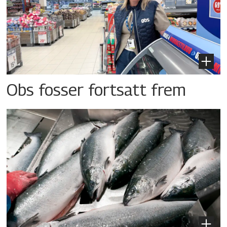
Obs fosser fortsatt frem