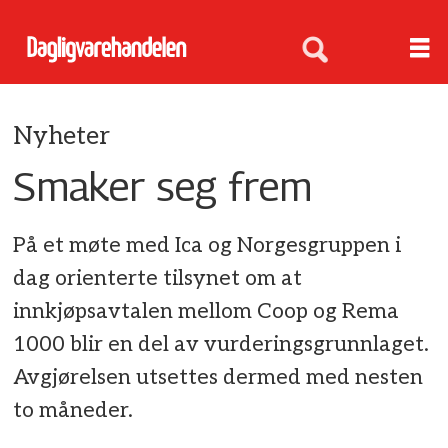
Nyheter
Smaker seg frem
På et møte med Ica og Norgesgruppen i
dag orienterte tilsynet om at
innkjøpsavtalen mellom Coop og Rema
1000 blir en del av vurderingsgrunnlaget.
Avgjørelsen utsettes dermed med nesten
to måneder.