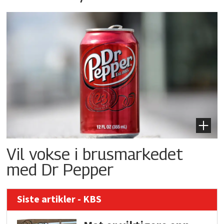
Vil vokse i brusmarkedet
med Dr Pepper
Siste artikler - KBS