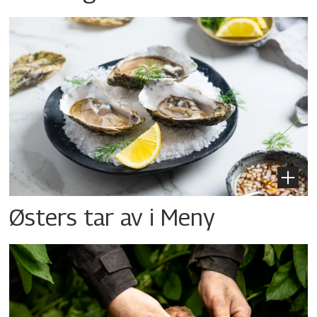
Østers tar av i Meny