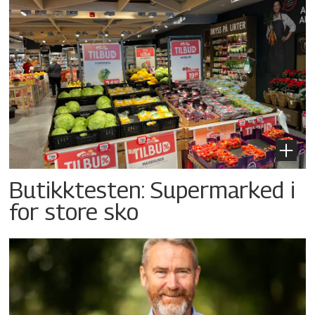
Butikktesten: Supermarked i
for store sko