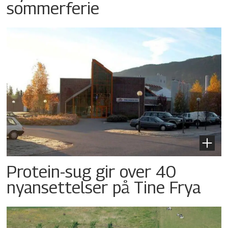
sommerferie
Protein-sug gir over 40
nyansettelser på Tine Frya