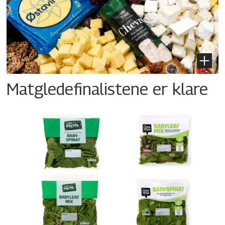
Matgledefinalistene er klare