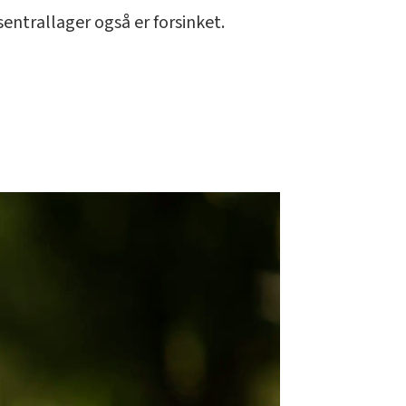
entrallager også er forsinket.