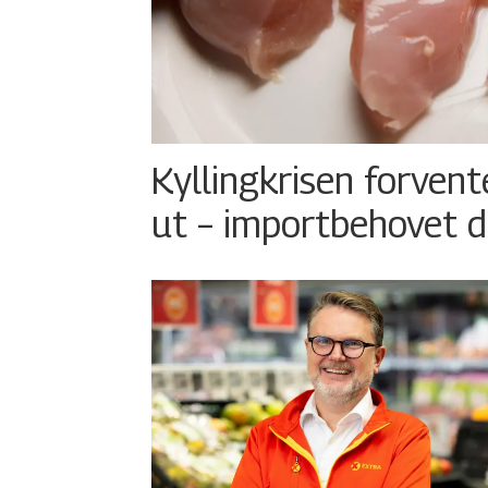
Kyllingkrisen forvent
ut – importbehovet d