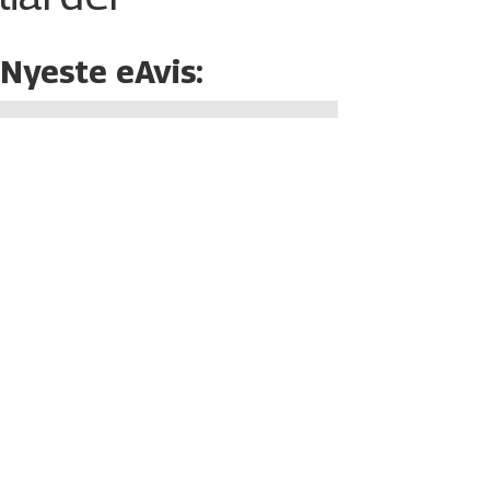
Nyeste eAvis: