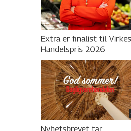
Extra er finalist til Virke
Handelspris 2026
Nyhetsbrevet tar