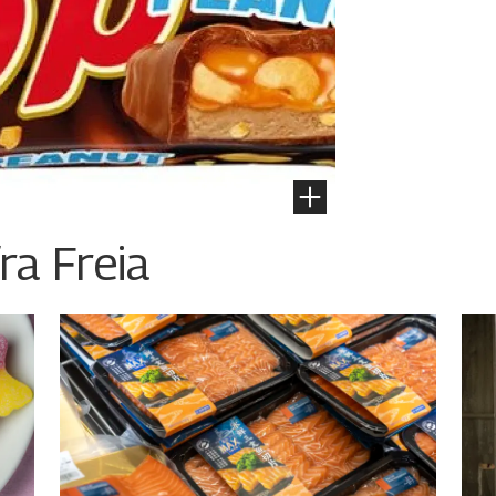
ra Freia