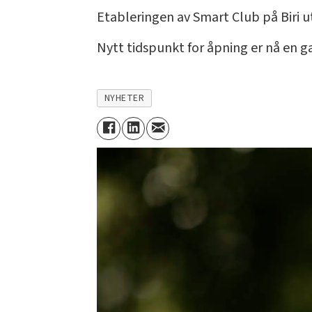
Etableringen av Smart Club på Biri u
Nytt tidspunkt for åpning er nå en g
NYHETER