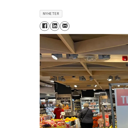
NYHETER