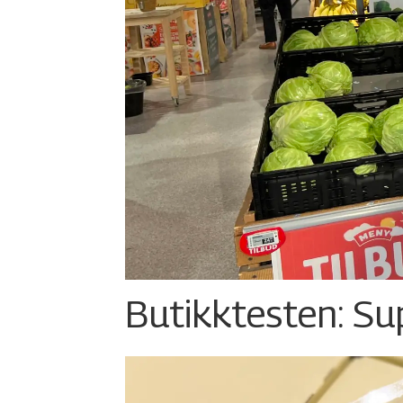
Butikktesten: Su