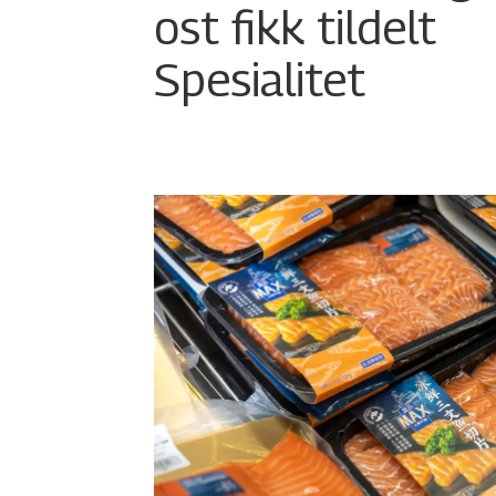
ost fikk tildelt
Spesialitet