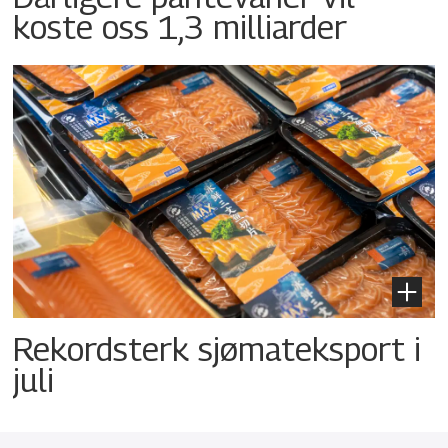
koste oss 1,3 milliarder
Rekordsterk sjømateksport i
juli