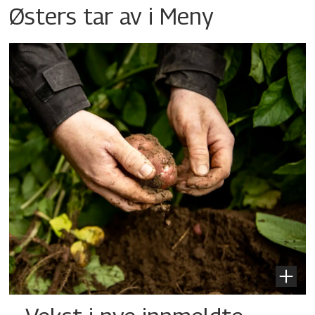
Østers tar av i Meny