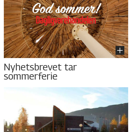
Nyhetsbrevet tar
sommerferie