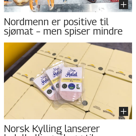
Nordmenn er positive til
sjømat – men spiser mindre
Norsk Kylling lanserer