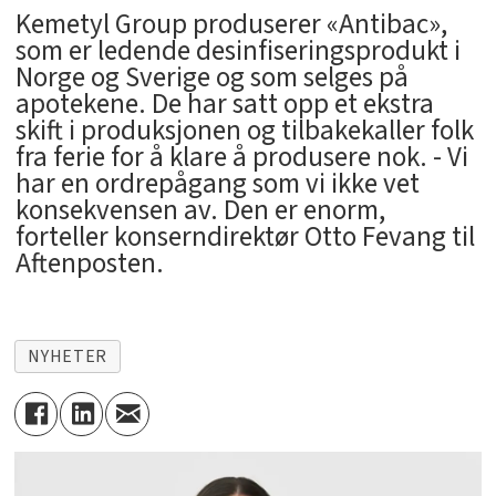
Kemetyl Group produserer «Antibac»,
som er ledende desinfiseringsprodukt i
Norge og Sverige og som selges på
apotekene. De har satt opp et ekstra
skift i produksjonen og tilbakekaller folk
fra ferie for å klare å produsere nok. - Vi
har en ordrepågang som vi ikke vet
konsekvensen av. Den er enorm,
forteller konserndirektør Otto Fevang til
Aftenposten.
NYHETER