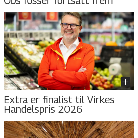
Obs fosser fortsatt frem
Extra er finalist til Virkes
Handelspris 2026