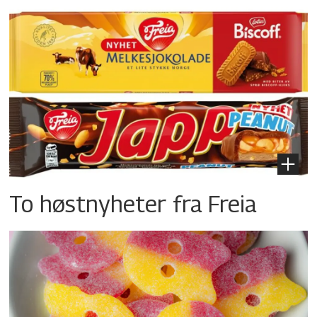
To høstnyheter fra Freia