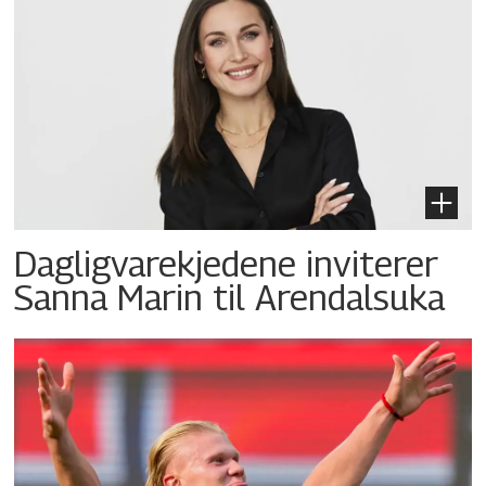
Dagligvarekjedene inviterer
Sanna Marin til Arendalsuka