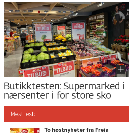
Butikktesten: Supermarked i
nærsenter i for store sko
Mest lest:
To høstnyheter fra Freia