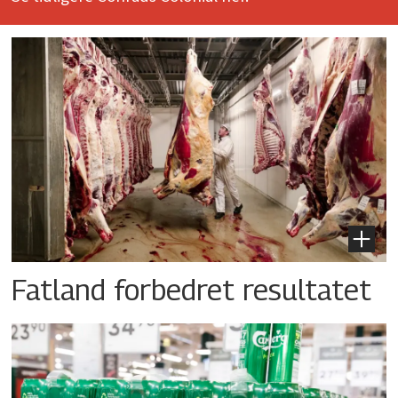
Fatland forbedret resultatet