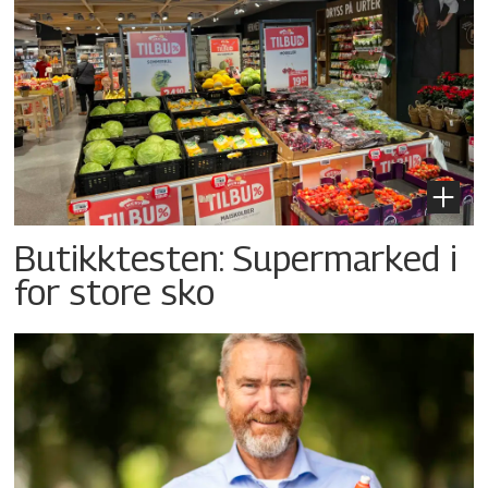
Butikktesten: Supermarked i
for store sko