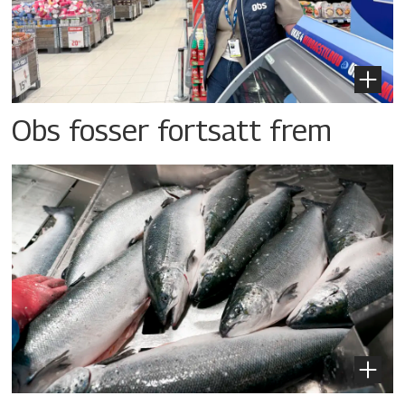
Obs fosser fortsatt frem