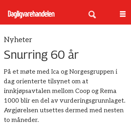
Nyheter
Snurring 60 år
På et møte med Ica og Norgesgruppen i
dag orienterte tilsynet om at
innkjøpsavtalen mellom Coop og Rema
1000 blir en del av vurderingsgrunnlaget.
Avgjørelsen utsettes dermed med nesten
to måneder.