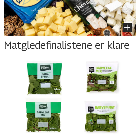
Matgledefinalistene er klare