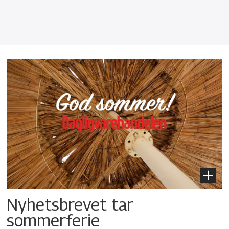
Nyhetsbrevet tar
sommerferie